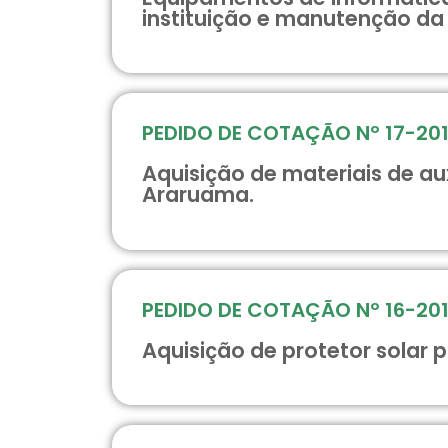
instituição e manutenção da 
PEDIDO DE COTAÇÃO Nº 17-20
Aquisição de materiais de aux
Araruama.
PEDIDO DE COTAÇÃO Nº 16-20
Aquisição de protetor solar 