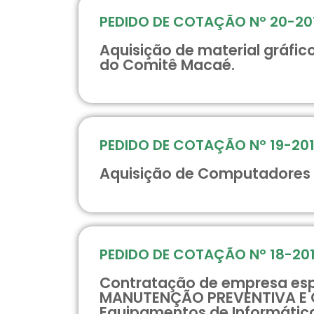
PEDIDO DE COTAÇÃO Nº 20-20
Aquisição de material gráfi
do Comitê Macaé.
PEDIDO DE COTAÇÃO Nº 19-20
Aquisição de Computadores 
PEDIDO DE COTAÇÃO Nº 18-20
Contratação de empresa espe
MANUTENÇÃO PREVENTIVA E C
Equipamentos de Informátic