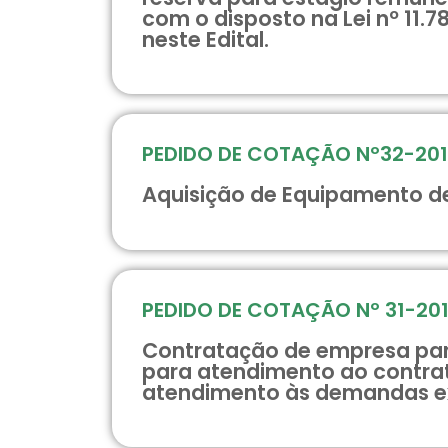
com o disposto na Lei nº 11.
neste Edital.
PEDIDO DE COTAÇÃO Nº32-20
Aquisição de Equipamento de
PEDIDO DE COTAÇÃO Nº 31-20
Contratação de empresa para
para atendimento ao contrat
atendimento às demandas ext