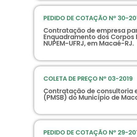
PEDIDO DE COTAÇÃO Nº 30-20
Contratação de empresa para
Enquadramento dos Corpos Híd
NUPEM-UFRJ, em Macaé-RJ.
COLETA DE PREÇO Nº 03-2019
Contratação de consultoria 
(PMSB) do Município de Mac
PEDIDO DE COTAÇÃO Nº 29-20