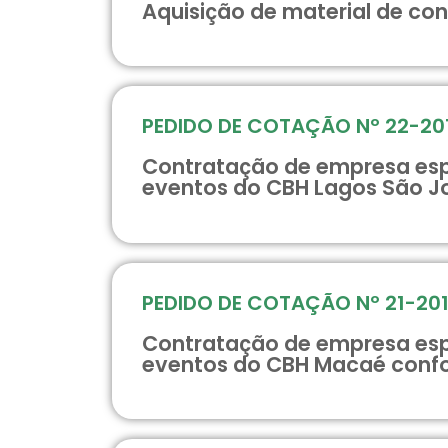
Aquisição de material de c
PEDIDO DE COTAÇÃO Nº 22-20
Contratação de empresa espe
eventos do CBH Lagos São J
PEDIDO DE COTAÇÃO Nº 21-20
Contratação de empresa espe
eventos do CBH Macaé conf