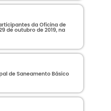
ticipantes da Oficina de
29 de outubro de 2019, na
cipal de Saneamento Básico