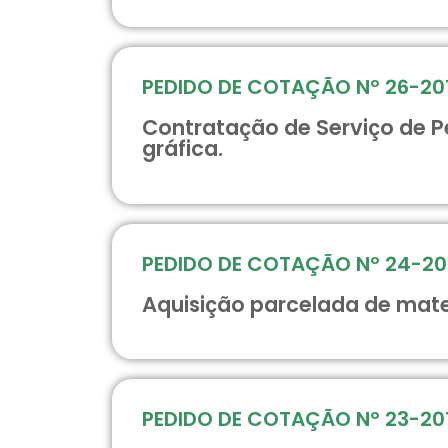
PEDIDO DE COTAÇÃO Nº 26-20
Contratação de Serviço de P
gráfica.
PEDIDO DE COTAÇÃO Nº 24-20
Aquisição parcelada de mate
PEDIDO DE COTAÇÃO Nº 23-20