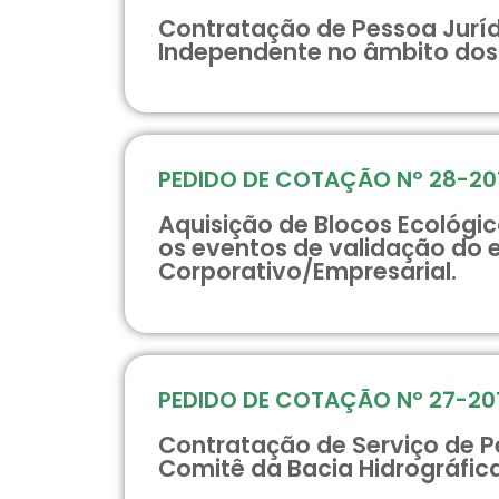
Contratação de Pessoa Jurídi
Independente no âmbito dos 
PEDIDO DE COTAÇÃO Nº 28-20
Aquisição de Blocos Ecológi
os eventos de validação do
Corporativo/Empresarial.
PEDIDO DE COTAÇÃO Nº 27-20
Contratação de Serviço de Pe
Comitê da Bacia Hidrográfica