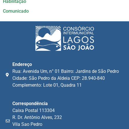
Habilitação
Comunicado
Endereço
Rua: Avenida Um, n° 01 Bairro: Jardins de São Pedro
Cidade: São Pedro da Aldeia CEP: 28.940-840
Complemento: Lote 01, Quadra 11
Correspondência
Caixa Postal 113304
R. Dr. Antônio Alves, 232
Vila Sao Pedro