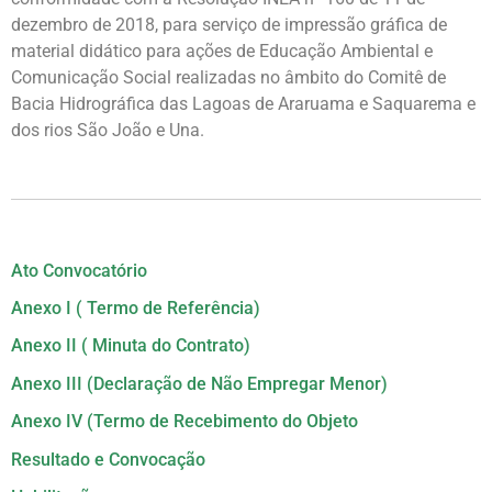
dezembro de 2018, para serviço de impressão gráfica de
material didático para ações de Educação Ambiental e
Comunicação Social realizadas no âmbito do Comitê de
Bacia Hidrográfica das Lagoas de Araruama e Saquarema e
dos rios São João e Una.
Ato Convocatório
Anexo I ( Termo de Referência)
Anexo II ( Minuta do Contrato)
Anexo III (Declaração de Não Empregar Menor)
Anexo IV (Termo de Recebimento do Objeto
Resultado e Convocação