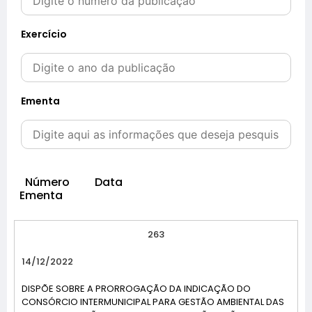
Exercício
Ementa
Número Data
Ementa
263
14/12/2022
DISPÕE SOBRE A PRORROGAÇÃO DA INDICAÇÃO DO
CONSÓRCIO INTERMUNICIPAL PARA GESTÃO AMBIENTAL DAS