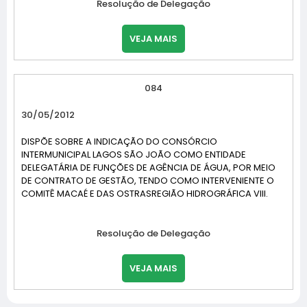
Resolução de Delegação
VEJA MAIS
084
30/05/2012
DISPÕE SOBRE A INDICAÇÃO DO CONSÓRCIO
INTERMUNICIPAL LAGOS SÃO JOÃO COMO ENTIDADE
DELEGATÁRIA DE FUNÇÕES DE AGÊNCIA DE ÁGUA, POR MEIO
DE CONTRATO DE GESTÃO, TENDO COMO INTERVENIENTE O
COMITÊ MACAÉ E DAS OSTRASREGIÃO HIDROGRÁFICA VIII.
Resolução de Delegação
VEJA MAIS