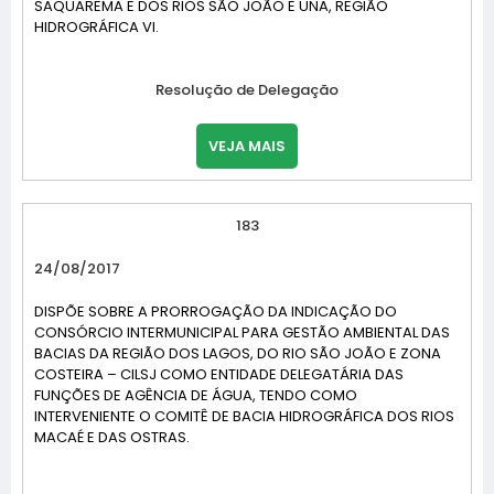
SAQUAREMA E DOS RIOS SÃO JOÃO E UNA, REGIÃO
HIDROGRÁFICA VI.
Resolução de Delegação
VEJA MAIS
183
24/08/2017
DISPÕE SOBRE A PRORROGAÇÃO DA INDICAÇÃO DO
CONSÓRCIO INTERMUNICIPAL PARA GESTÃO AMBIENTAL DAS
BACIAS DA REGIÃO DOS LAGOS, DO RIO SÃO JOÃO E ZONA
COSTEIRA – CILSJ COMO ENTIDADE DELEGATÁRIA DAS
FUNÇÕES DE AGÊNCIA DE ÁGUA, TENDO COMO
INTERVENIENTE O COMITÊ DE BACIA HIDROGRÁFICA DOS RIOS
MACAÉ E DAS OSTRAS.