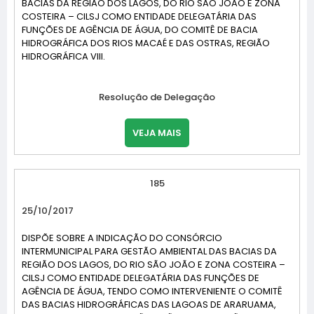
BACIAS DA REGIÃO DOS LAGOS, DO RIO SÃO JOÃO E ZONA
COSTEIRA – CILSJ COMO ENTIDADE DELEGATÁRIA DAS
FUNÇÕES DE AGÊNCIA DE ÁGUA, DO COMITÊ DE BACIA
HIDROGRÁFICA DOS RIOS MACAÉ E DAS OSTRAS, REGIÃO
HIDROGRÁFICA VIII.
Resolução de Delegação
VEJA MAIS
185
25/10/2017
DISPÕE SOBRE A INDICAÇÃO DO CONSÓRCIO
INTERMUNICIPAL PARA GESTÃO AMBIENTAL DAS BACIAS DA
REGIÃO DOS LAGOS, DO RIO SÃO JOÃO E ZONA COSTEIRA –
CILSJ COMO ENTIDADE DELEGATÁRIA DAS FUNÇÕES DE
AGÊNCIA DE ÁGUA, TENDO COMO INTERVENIENTE O COMITÊ
DAS BACIAS HIDROGRÁFICAS DAS LAGOAS DE ARARUAMA,