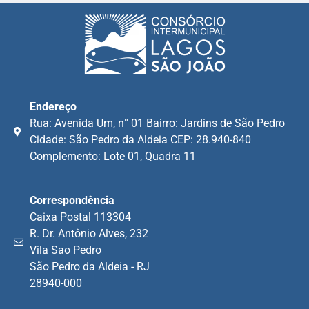
Endereço
Rua: Avenida Um, n° 01 Bairro: Jardins de São Pedro
Cidade: São Pedro da Aldeia CEP: 28.940-840
Complemento: Lote 01, Quadra 11
Correspondência
Caixa Postal 113304
R. Dr. Antônio Alves, 232
Vila Sao Pedro
São Pedro da Aldeia - RJ
28940-000