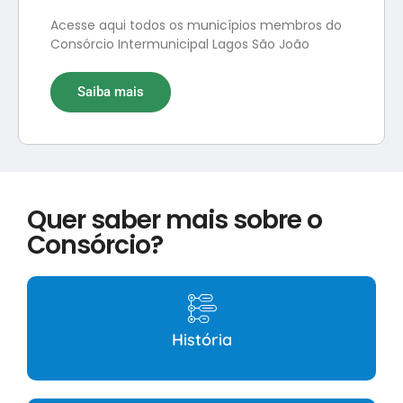
Acesse aqui todos os municípios membros do
Consórcio Intermunicipal Lagos São João
Saiba mais
Quer saber mais sobre o
Consórcio?
História