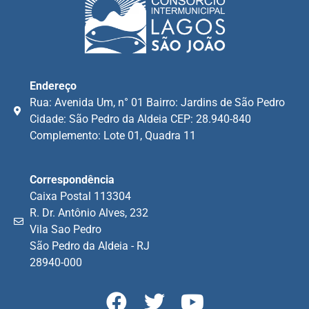
Endereço
Rua: Avenida Um, n° 01 Bairro: Jardins de São Pedro
Cidade: São Pedro da Aldeia CEP: 28.940-840
Complemento: Lote 01, Quadra 11
Correspondência
Caixa Postal 113304
R. Dr. Antônio Alves, 232
Vila Sao Pedro
São Pedro da Aldeia - RJ
28940-000