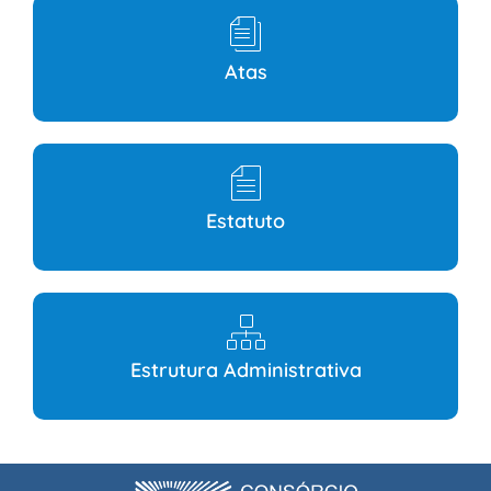
Atas
Estatuto
Estrutura Administrativa