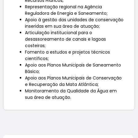
Recursos Hídricos;
Representação regional na Agência
Reguladora de Energia e Saneamento;
Apoio à gestão das unidades de conservação
inseridas em sua área de atuação;
Articulação institucional para o
desassoreamento de canais e lagoas
costeiras;
Fomento a estudos e projetos técnicos
científicos;
Apoio aos Planos Municipais de Saneamento
Básico;
Apoio aos Planos Municipais de Conservação
e Recuperação da Mata Atlântica;
Monitoramento da Qualidade da Água em
sua área de atuação.