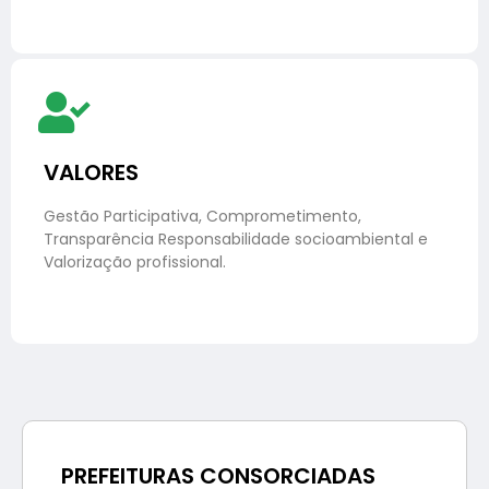
VALORES
Gestão Participativa, Comprometimento,
Transparência Responsabilidade socioambiental e
Valorização profissional.
PREFEITURAS CONSORCIADAS