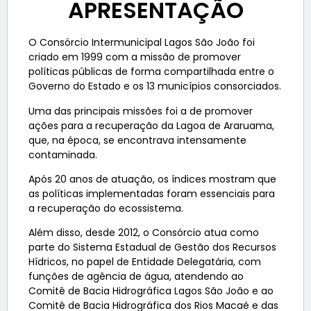
APRESENTAÇÃO
O Consórcio Intermunicipal Lagos São João foi
criado em 1999 com a missão de promover
políticas públicas de forma compartilhada entre o
Governo do Estado e os 13 municípios consorciados.
Uma das principais missões foi a de promover
ações para a recuperação da Lagoa de Araruama,
que, na época, se encontrava intensamente
contaminada.
Após 20 anos de atuação, os índices mostram que
as políticas implementadas foram essenciais para
a recuperação do ecossistema.
Além disso, desde 2012, o Consórcio atua como
parte do Sistema Estadual de Gestão dos Recursos
Hídricos, no papel de Entidade Delegatária, com
funções de agência de água, atendendo ao
Comitê de Bacia Hidrográfica Lagos São João e ao
Comitê de Bacia Hidrográfica dos Rios Macaé e das