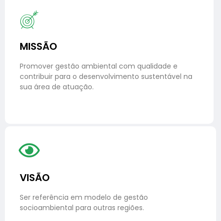
MISSÃO
Promover gestão ambiental com qualidade e
contribuir para o desenvolvimento sustentável na
sua área de atuação.
VISÃO
Ser referência em modelo de gestão
socioambiental para outras regiões.