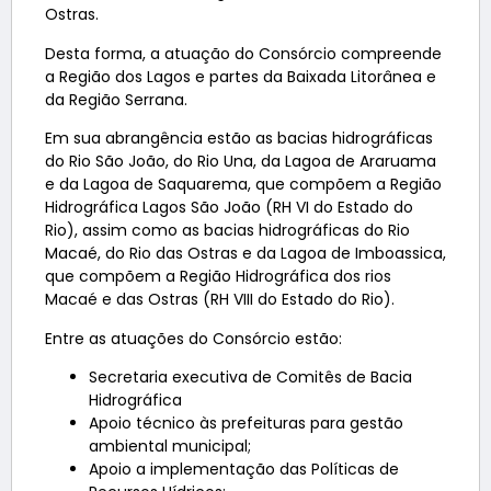
Ostras.
Desta forma, a atuação do Consórcio compreende
a Região dos Lagos e partes da Baixada Litorânea e
da Região Serrana.
Em sua abrangência estão as bacias hidrográficas
do Rio São João, do Rio Una, da Lagoa de Araruama
e da Lagoa de Saquarema, que compõem a Região
Hidrográfica Lagos São João (RH VI do Estado do
Rio), assim como as bacias hidrográficas do Rio
Macaé, do Rio das Ostras e da Lagoa de Imboassica,
que compõem a Região Hidrográfica dos rios
Macaé e das Ostras (RH VIII do Estado do Rio).
Entre as atuações do Consórcio estão:
Secretaria executiva de Comitês de Bacia
Hidrográfica
Apoio técnico às prefeituras para gestão
ambiental municipal;
Apoio a implementação das Políticas de