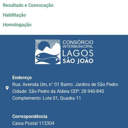
Resultado e Convocação
Habilitação
Homologação
Endereço
Rua: Avenida Um, n° 01 Bairro: Jardins de São Pedro
Cidade: São Pedro da Aldeia CEP: 28.940-840
Complemento: Lote 01, Quadra 11
Correspondência
Caixa Postal 113304