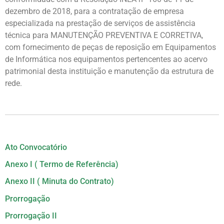
dezembro de 2018, para a contratação de empresa
especializada na prestação de serviços de assistência
técnica para MANUTENÇÃO PREVENTIVA E CORRETIVA,
com fornecimento de peças de reposição em Equipamentos
de Informática nos equipamentos pertencentes ao acervo
patrimonial desta instituição e manutenção da estrutura de
rede.
Ato Convocatório
Anexo I ( Termo de Referência)
Anexo II ( Minuta do Contrato)
Prorrogação
Prorrogação II