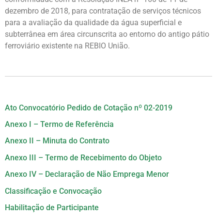
dezembro de 2018, para contratação de serviços técnicos
para a avaliação da qualidade da água superficial e
subterrânea em área circunscrita ao entorno do antigo pátio
ferroviário existente na REBIO União.
Ato Convocatório Pedido de Cotação nº 02-2019
Anexo I – Termo de Referência
Anexo II – Minuta do Contrato
Anexo III – Termo de Recebimento do Objeto
Anexo IV – Declaração de Não Emprega Menor
Classificação e Convocação
Habilitação de Participante