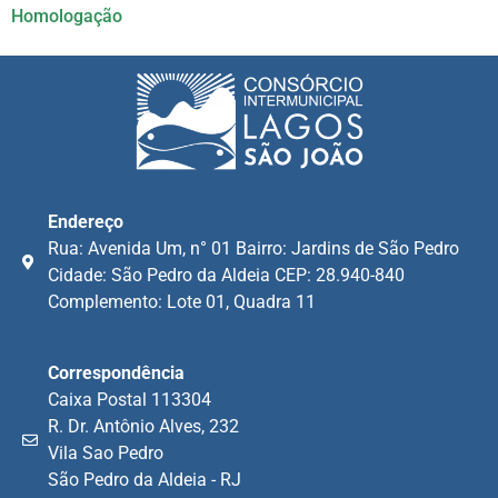
Homologação
Endereço
Rua: Avenida Um, n° 01 Bairro: Jardins de São Pedro
Cidade: São Pedro da Aldeia CEP: 28.940-840
Complemento: Lote 01, Quadra 11
Correspondência
Caixa Postal 113304
R. Dr. Antônio Alves, 232
Vila Sao Pedro
São Pedro da Aldeia - RJ