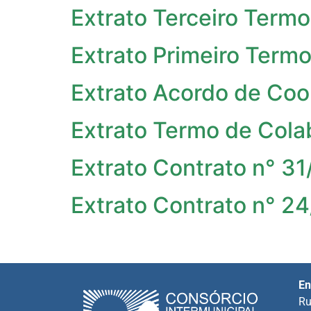
Extrato Terceiro Termo
Extrato Primeiro Termo
Extrato Acordo de Co
Extrato Termo de Cola
Extrato Contrato n° 3
Extrato Contrato n° 2
En
Ru