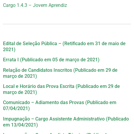
Cargo 1.4.3 – Jovem Aprendiz
Edital de Seleção Pública – (Retificado em 31 de maio de
2021)
Errata I (Publicado em 05 de março de 2021)
Relação de Candidatos Inscritos (Publicado em 29 de
março de 2021)
Local e Horário das Prova Escrita (Publicado em 29 de
março de 2021)
Comunicado – Adiamento das Provas (Publicado em
07/04/2021)
Impugnação – Cargo Assistente Administrativo (Publicado
em 13/04/2021)