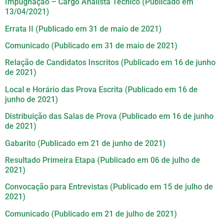
Impugnação – Cargo Analista Técnico (Publicado em
13/04/2021)
Errata II (Publicado em 31 de maio de 2021)
Comunicado (Publicado em 31 de maio de 2021)
Relação de Candidatos Inscritos (Publicado em 16 de junho
de 2021)
Local e Horário das Prova Escrita (Publicado em 16 de
junho de 2021)
Distribuição das Salas de Prova (Publicado em 16 de junho
de 2021)
Gabarito (Publicado em 21 de junho de 2021)
Resultado Primeira Etapa (Publicado em 06 de julho de
2021)
Convocação para Entrevistas (Publicado em 15 de julho de
2021)
Comunicado (Publicado em 21 de julho de 2021)