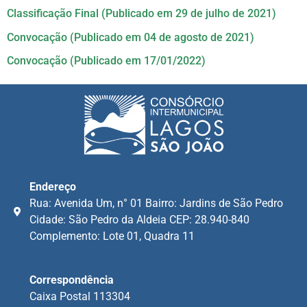
Classificação Final (Publicado em 29 de julho de 2021)
Convocação (Publicado em 04 de agosto de 2021)
Convocação (Publicado em 17/01/2022)
Endereço
Rua: Avenida Um, n° 01 Bairro: Jardins de São Pedro
Cidade: São Pedro da Aldeia CEP: 28.940-840
Complemento: Lote 01, Quadra 11
Correspondência
Caixa Postal 113304