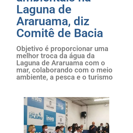
Laguna de
Araruama, diz
Comitê de Bacia
Objetivo é proporcionar uma
melhor troca da água da
Laguna de Araruama com o
mar, colaborando com o meio
ambiente, a pesca e o turismo