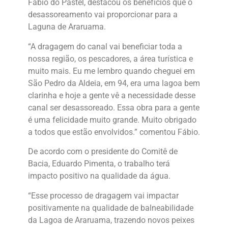
Fábio do Pastel, destacou os benefícios que o
desassoreamento vai proporcionar para a
Laguna de Araruama.
“A dragagem do canal vai beneficiar toda a
nossa região, os pescadores, a área turística e
muito mais. Eu me lembro quando cheguei em
São Pedro da Aldeia, em 94, era uma lagoa bem
clarinha e hoje a gente vê a necessidade desse
canal ser desassoreado. Essa obra para a gente
é uma felicidade muito grande. Muito obrigado
a todos que estão envolvidos.” comentou Fábio.
De acordo com o presidente do Comitê de
Bacia, Eduardo Pimenta, o trabalho terá
impacto positivo na qualidade da água.
“Esse processo de dragagem vai impactar
positivamente na qualidade de balneabilidade
da Lagoa de Araruama, trazendo novos peixes