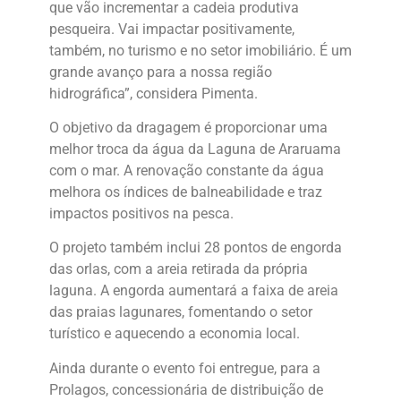
que vão incrementar a cadeia produtiva
pesqueira. Vai impactar positivamente,
também, no turismo e no setor imobiliário. É um
grande avanço para a nossa região
hidrográfica”, considera Pimenta.
O objetivo da dragagem é proporcionar uma
melhor troca da água da Laguna de Araruama
com o mar. A renovação constante da água
melhora os índices de balneabilidade e traz
impactos positivos na pesca.
O projeto também inclui 28 pontos de engorda
das orlas, com a areia retirada da própria
laguna. A engorda aumentará a faixa de areia
das praias lagunares, fomentando o setor
turístico e aquecendo a economia local.
Ainda durante o evento foi entregue, para a
Prolagos, concessionária de distribuição de