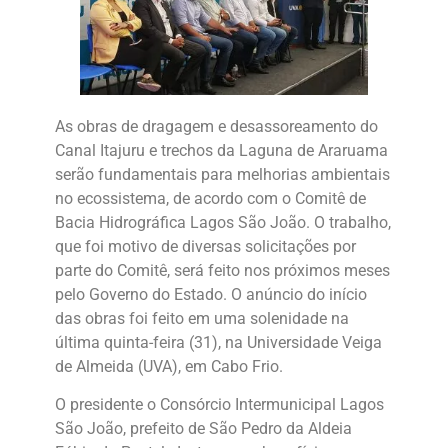
As obras de dragagem e desassoreamento do
Canal Itajuru e trechos da Laguna de Araruama
serão fundamentais para melhorias ambientais
no ecossistema, de acordo com o Comitê de
Bacia Hidrográfica Lagos São João. O trabalho,
que foi motivo de diversas solicitações por
parte do Comitê, será feito nos próximos meses
pelo Governo do Estado. O anúncio do início
das obras foi feito em uma solenidade na
última quinta-feira (31), na Universidade Veiga
de Almeida (UVA), em Cabo Frio.
O presidente o Consórcio Intermunicipal Lagos
São João, prefeito de São Pedro da Aldeia