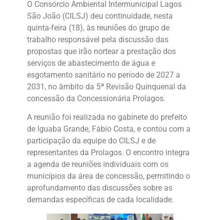
O Consórcio Ambiental Intermunicipal Lagos
São João (CILSJ) deu continuidade, nesta
quinta-feira (18), às reuniões do grupo de
trabalho responsável pela discussão das
propostas que irão nortear a prestação dos
serviços de abastecimento de água e
esgotamento sanitário no período de 2027 a
2031, no âmbito da 5ª Revisão Quinquenal da
concessão da Concessionária Prolagos.
A reunião foi realizada no gabinete do prefeito
de Iguaba Grande, Fábio Costa, e contou com a
participação da equipe do CILSJ e de
representantes da Prolagos. O encontro integra
a agenda de reuniões individuais com os
municípios da área de concessão, permitindo o
aprofundamento das discussões sobre as
demandas específicas de cada localidade.