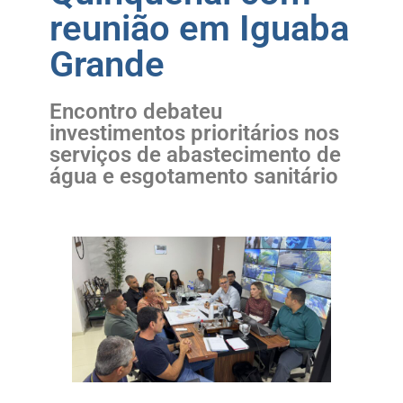
reunião em Iguaba
Grande
Encontro debateu
investimentos prioritários nos
serviços de abastecimento de
água e esgotamento sanitário