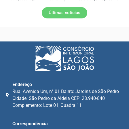
Últimas notícias
Endereço
Rua: Avenida Um, n° 01 Bairro: Jardins de São Pedro
Cidade: São Pedro da Aldeia CEP: 28.940-840
Complemento: Lote 01, Quadra 11
Correspondência