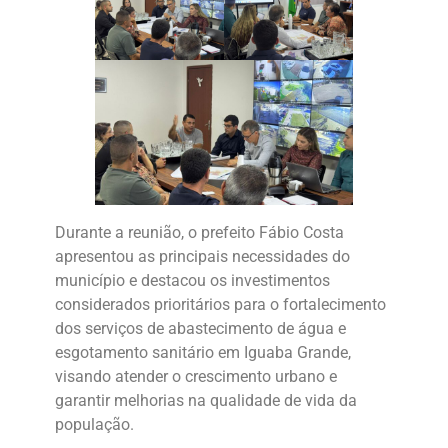
Durante a reunião, o prefeito Fábio Costa
apresentou as principais necessidades do
município e destacou os investimentos
considerados prioritários para o fortalecimento
dos serviços de abastecimento de água e
esgotamento sanitário em Iguaba Grande,
visando atender o crescimento urbano e
garantir melhorias na qualidade de vida da
população.