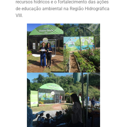
recursos hídricos e o fortalecimento das ações
de educação ambiental na Região Hidrográfica
VIII.