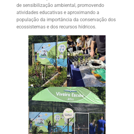
de sensibilização ambiental, promovendo
atividades educativas e aproximando a
população da importância da conservação dos
ecossistemas e dos recursos hídricos.