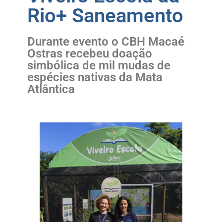
Rio+ Saneamento
Durante evento o CBH Macaé
Ostras recebeu doação
simbólica de mil mudas de
espécies nativas da Mata
Atlântica