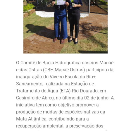
O Comitê de Bacia Hidrográfica dos rios Macaé
e das Ostras (CBH Macaé Ostras) participou da
inauguração do Viveiro Escola da Rio+
Saneamento, realizada na Estação de
Tratamento de Água (ETA) Rio Dourado, em
Casimiro de Abreu, no último dia 02 de junho. A
iniciativa tem como objetivo promover a
produção de mudas de espécies nativas da
Mata Atlântica, contribuindo para a
recuperação ambiental, a preservação dos