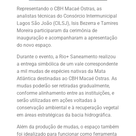
Representando o CBH Macaé Ostras, as
analistas técnicas do Consórcio Intermunicipal
Lagos São João (CILSJ), Isis Bezerra e Tamires
Moreira participaram da cerimônia de
inauguração e acompanharam a apresentação
do novo espaço.
Durante o evento, a Rio+ Saneamento realizou
a entrega simbólica de um vale correspondente
a mil mudas de espécies nativas da Mata
Atlântica destinadas ao CBH Macaé Ostras. As
mudas poderão ser retiradas gradualmente,
conforme alinhamento entre as instituições, e
serão utilizadas em ações voltadas à
conservação ambiental e à recuperação vegetal
em áreas estratégicas da bacia hidrográfica.
Além da produção de mudas, o espaço também
foi idealizado para funcionar como ferramenta