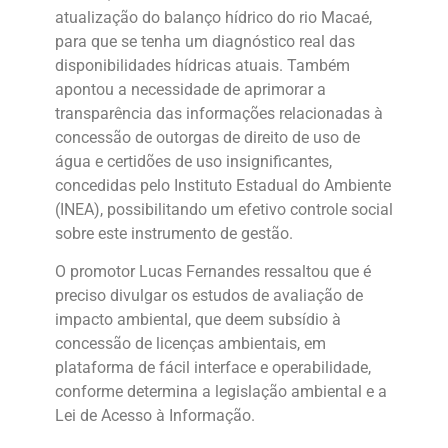
atualização do balanço hídrico do rio Macaé,
para que se tenha um diagnóstico real das
disponibilidades hídricas atuais. Também
apontou a necessidade de aprimorar a
transparência das informações relacionadas à
concessão de outorgas de direito de uso de
água e certidões de uso insignificantes,
concedidas pelo Instituto Estadual do Ambiente
(INEA), possibilitando um efetivo controle social
sobre este instrumento de gestão.
O promotor Lucas Fernandes ressaltou que é
preciso divulgar os estudos de avaliação de
impacto ambiental, que deem subsídio à
concessão de licenças ambientais, em
plataforma de fácil interface e operabilidade,
conforme determina a legislação ambiental e a
Lei de Acesso à Informação.