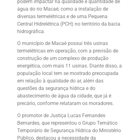
podem impactar na qualidade e quantidade de
água do rio Macaé, como a instalação de
diversas termelétricas e de uma Pequena
Central Hidrelétrica (PCH) no território da bacia
hidrográfica.
O município de Macaé possui três usinas
termelétricas em operação, com a previsão de
construção de um complexo de produção
energética, com mais 11 usinas. Diante disso, a
população local tem se mostrado preocupada
em relação à qualidade do ar, além das
questões da segurança hídrica e do
abastecimento de água da cidade, que já é
precário, conforme relataram os moradores.
O promotor de Justiça Lucas Fernandes
Bernardes, que representou o Grupo Temático
Temporário de Segurança Hídrica do Ministério
Público, destacou a necessidade da