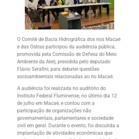
O Comitê de Bacia Hidrográfica dos rios Macaé
e das Ostras participou da audiência pública,
promovida pela Comissão de Defesa do Meio
Ambiente da Alerj, presidida pelo deputado
Flávio Serafini, para debater questões
socioambientais relacionadas ao rio Macaé.
A audiência foi realizada no auditório do
Instituto Federal Fluminense, no último dia 12
de julho em Macaé, e contou com a
participação de organizações não
governamentais, parlamentares e sociedade
civil em geral. Durante o evento, foi discutida a
implantação de atividades econômicas que