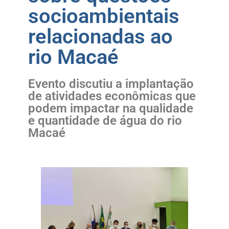
socioambientais
relacionadas ao
rio Macaé
Evento discutiu a implantação
de atividades econômicas que
podem impactar na qualidade
e quantidade de água do rio
Macaé