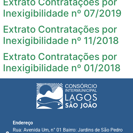
Extrato Contratações por
Inexigibilidade nº 07/2019
Extrato Contratações por
Inexigibilidade nº 11/2018
Extrato Contratações por
Inexigibilidade nº 01/2018
Endereço
Rua: Avenida Um, n° 01 Bairro: Jardins de São Pedro