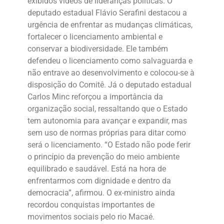
exibidos vídeos de lideranças políticas. O
deputado estadual Flávio Serafini destacou a
urgência de enfrentar as mudanças climáticas,
fortalecer o licenciamento ambiental e
conservar a biodiversidade. Ele também
defendeu o licenciamento como salvaguarda e
não entrave ao desenvolvimento e colocou-se à
disposição do Comitê. Já o deputado estadual
Carlos Minc reforçou a importância da
organização social, ressaltando que o Estado
tem autonomia para avançar e expandir, mas
sem uso de normas próprias para ditar como
será o licenciamento. “O Estado não pode ferir
o princípio da prevenção do meio ambiente
equilibrado e saudável. Está na hora de
enfrentarmos com dignidade e dentro da
democracia”, afirmou. O ex-ministro ainda
recordou conquistas importantes de
movimentos sociais pelo rio Macaé.