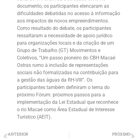
documento, os participantes elencaram as
dificuldades debatidas no acesso à informação
aos impactos de novos empreendimentos.
Como resultado do debate, os participantes
ressaltaram a necessidade de apoio jurídico
para organizações locais e da criação de um
Grupo de Trabalho (GT) Movimentos e
Coletivos, “Um passo pioneiro do CBH Macaé
Ostras rumo à inclusão de representações
sociais não formalizadas na contribuição para
a gestão das águas da RH-VIII”. Os
participantes também definiram o tema do
próximo Fórum: próximos passos para a
implementação da Lei Estadual que reconhece
o rio Macaé como Área Estadual de Interesse
Turístico (AEIT).
ANTERIOR
PRÓXIMO