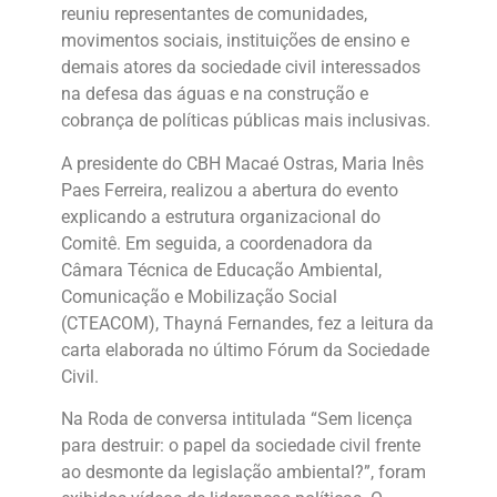
reuniu representantes de comunidades,
movimentos sociais, instituições de ensino e
demais atores da sociedade civil interessados
na defesa das águas e na construção e
cobrança de políticas públicas mais inclusivas.
A presidente do CBH Macaé Ostras, Maria Inês
Paes Ferreira, realizou a abertura do evento
explicando a estrutura organizacional do
Comitê. Em seguida, a coordenadora da
Câmara Técnica de Educação Ambiental,
Comunicação e Mobilização Social
(CTEACOM), Thayná Fernandes, fez a leitura da
carta elaborada no último Fórum da Sociedade
Civil.
Na Roda de conversa intitulada “Sem licença
para destruir: o papel da sociedade civil frente
ao desmonte da legislação ambiental?”, foram