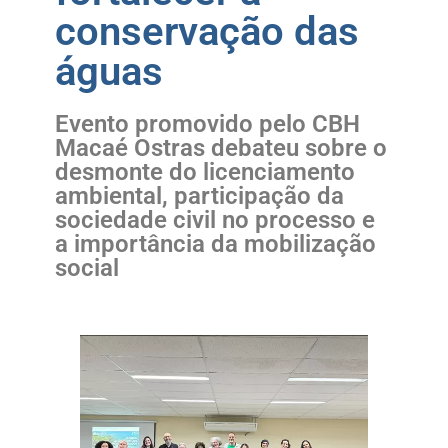
conservação das
águas
Evento promovido pelo CBH
Macaé Ostras debateu sobre o
desmonte do licenciamento
ambiental, participação da
sociedade civil no processo e
a importância da mobilização
social