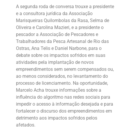
A segunda roda de conversa trouxe a presidente
e a consultora jurídica da Associação
Marisqueiras Quilombolas da Rasa, Selma de
Oliveira e Carolina Mazieri, e a presidente o
pescador a Associação de Pescadores e
Trabalhadores da Pesca Artesanal de Rio das
Ostras, Ana Telis e Daniel Narbone, para o
debate sobre os impactos sofridos em suas
atividades pela implantação de novos
empreendimentos sem serem compensados ou,
ao menos considerados, no levantamento do
processo de licenciamento. Na oportunidade,
Marcelo Acha trouxe informações sobre a
influência do algoritmo nas redes sociais para
impedir o acesso à informação desejada e para
fortalecer o discurso dos empreendimentos em
detrimento aos impactos sofridos pelos
afetados.