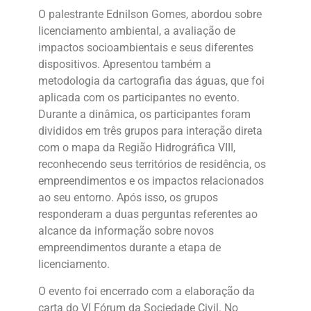
O palestrante Ednilson Gomes, abordou sobre
licenciamento ambiental, a avaliação de
impactos socioambientais e seus diferentes
dispositivos. Apresentou também a
metodologia da cartografia das águas, que foi
aplicada com os participantes no evento.
Durante a dinâmica, os participantes foram
divididos em três grupos para interação direta
com o mapa da Região Hidrográfica VIII,
reconhecendo seus territórios de residência, os
empreendimentos e os impactos relacionados
ao seu entorno. Após isso, os grupos
responderam a duas perguntas referentes ao
alcance da informação sobre novos
empreendimentos durante a etapa de
licenciamento.
O evento foi encerrado com a elaboração da
carta do VI Fórum da Sociedade Civil. No