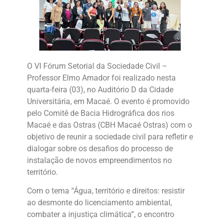
O VI Fórum Setorial da Sociedade Civil –
Professor Elmo Amador foi realizado nesta
quarta-feira (03), no Auditório D da Cidade
Universitária, em Macaé. O evento é promovido
pelo Comitê de Bacia Hidrográfica dos rios
Macaé e das Ostras (CBH Macaé Ostras) com o
objetivo de reunir a sociedade civil para refletir e
dialogar sobre os desafios do processo de
instalação de novos empreendimentos no
território.
Com o tema “Água, território e direitos: resistir
ao desmonte do licenciamento ambiental,
combater a injustiça climática”, o encontro