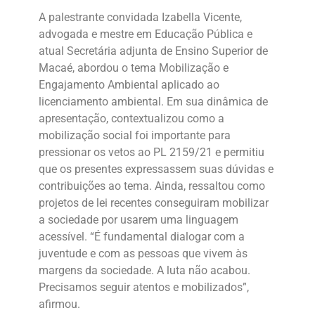
A palestrante convidada Izabella Vicente,
advogada e mestre em Educação Pública e
atual Secretária adjunta de Ensino Superior de
Macaé, abordou o tema Mobilização e
Engajamento Ambiental aplicado ao
licenciamento ambiental. Em sua dinâmica de
apresentação, contextualizou como a
mobilização social foi importante para
pressionar os vetos ao PL 2159/21 e permitiu
que os presentes expressassem suas dúvidas e
contribuições ao tema. Ainda, ressaltou como
projetos de lei recentes conseguiram mobilizar
a sociedade por usarem uma linguagem
acessível. “É fundamental dialogar com a
juventude e com as pessoas que vivem às
margens da sociedade. A luta não acabou.
Precisamos seguir atentos e mobilizados”,
afirmou.