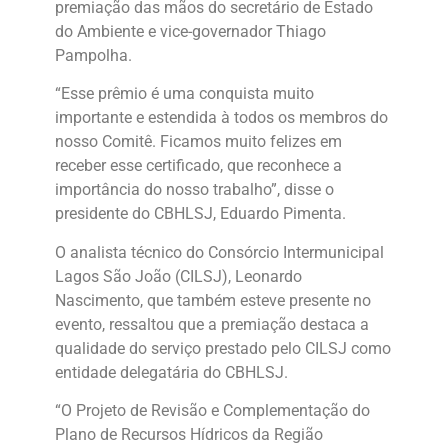
premiação das mãos do secretário de Estado
do Ambiente e vice-governador Thiago
Pampolha.
“Esse prêmio é uma conquista muito
importante e estendida à todos os membros do
nosso Comitê. Ficamos muito felizes em
receber esse certificado, que reconhece a
importância do nosso trabalho”, disse o
presidente do CBHLSJ, Eduardo Pimenta.
O analista técnico do Consórcio Intermunicipal
Lagos São João (CILSJ), Leonardo
Nascimento, que também esteve presente no
evento, ressaltou que a premiação destaca a
qualidade do serviço prestado pelo CILSJ como
entidade delegatária do CBHLSJ.
“O Projeto de Revisão e Complementação do
Plano de Recursos Hídricos da Região