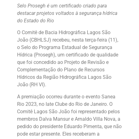
Selo Prosegh é um certificado criado para
destacar projetos voltados à segurança hídrica
do Estado do Rio
O Comitê de Bacia Hidrográfica Lagos São
João (CBHLSJ) recebeu, nesta terça-feira (11),
o Selo do Programa Estadual de Segurança
Hídrica (Prosegh), um certificado de qualidade
que foi concedido ao Projeto de Revisão e
Complementação do Plano de Recursos
Hídricos da Região Hidrográfica Lagos São
João (RH VI).
A premiação ocorreu durante o evento Sanea
Rio 2023, no Iate Clube do Rio de Janeiro. O
Comitê Lagos São João foi representado pelos
membros Dalva Mansur e Arnaldo Villa Nova, a
pedido do presidente Eduardo Pimenta, que não
pode estar presente. Eles receberam a