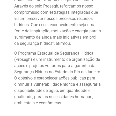
Através do selo Prosegh, reforçamos nosso
compromisso com estratégias integradas que
visam preservar nossos preciosos recursos
hídricos. Que esse reconhecimento seja uma
fonte de inspiração, motivação e energia para o
surgimento de ainda mais iniciativas em prol
da segurança hídrica”, afirmou.
O Programa Estadual de Segurança Hídrica
(Prosegh) é um instrumento de organização de
ações e projetos voltados para a garantia da
Segurança Hídrica no Estado do Rio de Janeiro.
O objetivo é estabelecer ações públicas para
diminuir a vulnerabilidade hídrica e assegurar a
disponibilidade de água, em quantidade e
qualidade, para as necessidades humanas,
ambientais e econômicas.