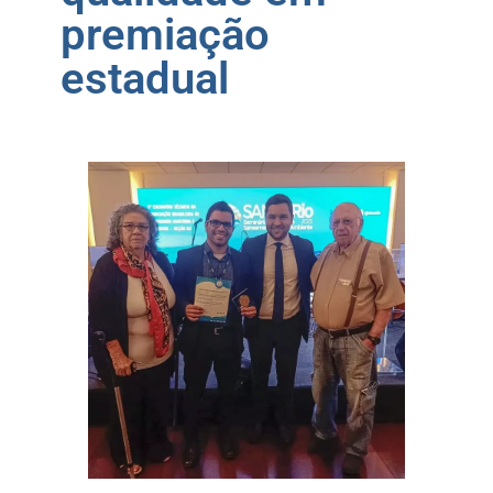
premiação
estadual