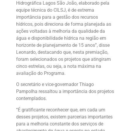
Hidrográfica Lagos São João, elaborado pela
equipe técnica do CILSJ, é de extrema
importância para a gestão dos recursos
hídricos, pois direciona de forma planejada as
ações voltadas à melhoria da qualidade da
água e disponibilidade hídrica na região em
horizonte de planejamento de 15 anos”, disse
Leonardo, destacando que, nesta premiação,
foram selecionados os projetos que atingiram
cinco estrelas, ou seja, a nota máxima na
avaliação do Programa.
O secretário e vice-governador Thiago
Pampolha ressaltou a importância dos projetos
contemplados.
“É gratificante reconhecer que, em cada um
desses projetos, existem parcerias importantes
para a melhoria constante dos serviços de
abastecimento de água e esgoto no estado.