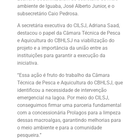
ambiente de Iguaba, José Alberto Junior, e o
subsecretário Caio Pedrosa.
A secretária executiva do CILSJ, Adriana Saad,
destacou o papel da Câmara Técnica de Pesca
e Aquicultura do CBHLSJ na viabilização do
projeto e a importância da união entre as
instituições para garantir a execução da
iniciativa.
“Essa ação é fruto do trabalho da Câmara
Técnica de Pesca e Aquicultura do CBHLSJ, que
identificou a necessidade de intervenção
emergencial na lagoa. Por meio do CILSJ,
conseguimos firmar uma parceria fundamental
com a concessionária Prolagos para a limpeza
dessas macroalgas, garantindo melhorias para
o meio ambiente e para a comunidade
pesqueira.”