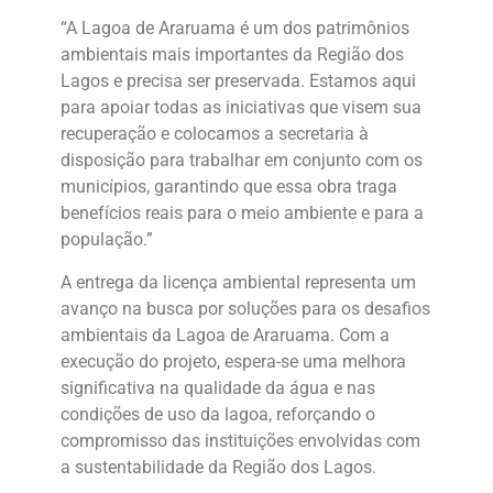
“A Lagoa de Araruama é um dos patrimônios
ambientais mais importantes da Região dos
Lagos e precisa ser preservada. Estamos aqui
para apoiar todas as iniciativas que visem sua
recuperação e colocamos a secretaria à
disposição para trabalhar em conjunto com os
municípios, garantindo que essa obra traga
benefícios reais para o meio ambiente e para a
população.”
A entrega da licença ambiental representa um
avanço na busca por soluções para os desafios
ambientais da Lagoa de Araruama. Com a
execução do projeto, espera-se uma melhora
significativa na qualidade da água e nas
condições de uso da lagoa, reforçando o
compromisso das instituições envolvidas com
a sustentabilidade da Região dos Lagos.