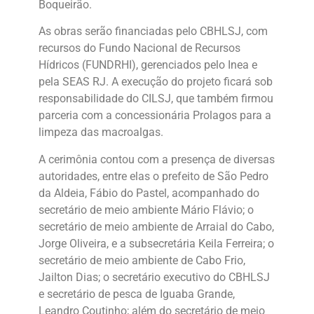
Boqueirão.
As obras serão financiadas pelo CBHLSJ, com
recursos do Fundo Nacional de Recursos
Hídricos (FUNDRHI), gerenciados pelo Inea e
pela SEAS RJ. A execução do projeto ficará sob
responsabilidade do CILSJ, que também firmou
parceria com a concessionária Prolagos para a
limpeza das macroalgas.
A cerimônia contou com a presença de diversas
autoridades, entre elas o prefeito de São Pedro
da Aldeia, Fábio do Pastel, acompanhado do
secretário de meio ambiente Mário Flávio; o
secretário de meio ambiente de Arraial do Cabo,
Jorge Oliveira, e a subsecretária Keila Ferreira; o
secretário de meio ambiente de Cabo Frio,
Jailton Dias; o secretário executivo do CBHLSJ
e secretário de pesca de Iguaba Grande,
Leandro Coutinho; além do secretário de meio