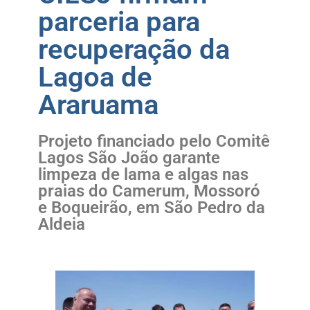
parceria para
recuperação da
Lagoa de
Araruama
Projeto financiado pelo Comitê
Lagos São João garante
limpeza de lama e algas nas
praias do Camerum, Mossoró
e Boqueirão, em São Pedro da
Aldeia