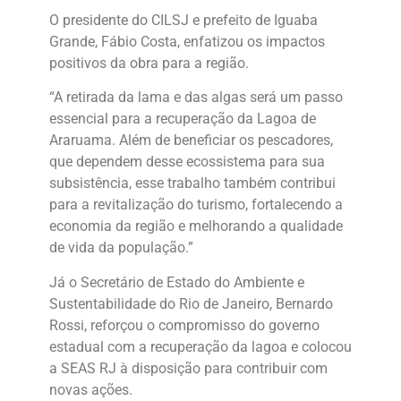
O presidente do CILSJ e prefeito de Iguaba
Grande, Fábio Costa, enfatizou os impactos
positivos da obra para a região.
“A retirada da lama e das algas será um passo
essencial para a recuperação da Lagoa de
Araruama. Além de beneficiar os pescadores,
que dependem desse ecossistema para sua
subsistência, esse trabalho também contribui
para a revitalização do turismo, fortalecendo a
economia da região e melhorando a qualidade
de vida da população.”
Já o Secretário de Estado do Ambiente e
Sustentabilidade do Rio de Janeiro, Bernardo
Rossi, reforçou o compromisso do governo
estadual com a recuperação da lagoa e colocou
a SEAS RJ à disposição para contribuir com
novas ações.