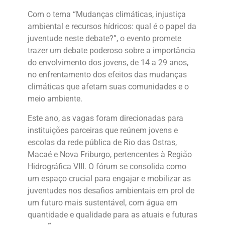
Com o tema “Mudanças climáticas, injustiça
ambiental e recursos hídricos: qual é o papel da
juventude neste debate?”, o evento promete
trazer um debate poderoso sobre a importância
do envolvimento dos jovens, de 14 a 29 anos,
no enfrentamento dos efeitos das mudanças
climáticas que afetam suas comunidades e o
meio ambiente.
Este ano, as vagas foram direcionadas para
instituições parceiras que reúnem jovens e
escolas da rede pública de Rio das Ostras,
Macaé e Nova Friburgo, pertencentes à Região
Hidrográfica VIII. O fórum se consolida como
um espaço crucial para engajar e mobilizar as
juventudes nos desafios ambientais em prol de
um futuro mais sustentável, com água em
quantidade e qualidade para as atuais e futuras