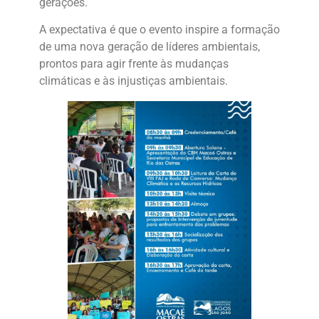
gerações.
A expectativa é que o evento inspire a formação
de uma nova geração de líderes ambientais,
prontos para agir frente às mudanças
climáticas e às injustiças ambientais.