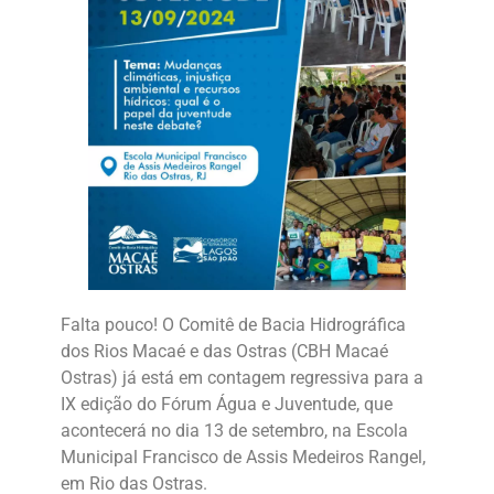
Falta pouco! O Comitê de Bacia Hidrográfica
dos Rios Macaé e das Ostras (CBH Macaé
Ostras) já está em contagem regressiva para a
IX edição do Fórum Água e Juventude, que
acontecerá no dia 13 de setembro, na Escola
Municipal Francisco de Assis Medeiros Rangel,
em Rio das Ostras.