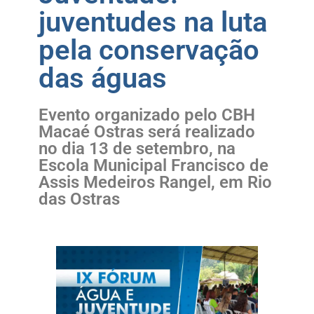
juventudes na luta
pela conservação
das águas
Evento organizado pelo CBH
Macaé Ostras será realizado
no dia 13 de setembro, na
Escola Municipal Francisco de
Assis Medeiros Rangel, em Rio
das Ostras