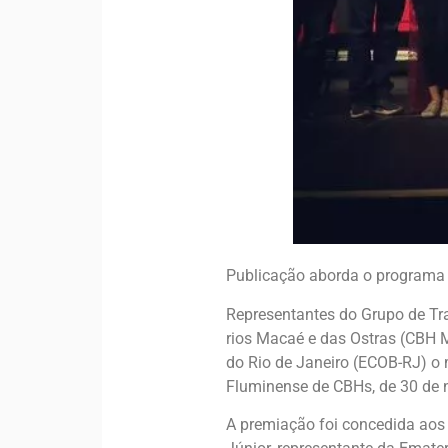
Publicação aborda o programa 
Representantes do Grupo de Tr
rios Macaé e das Ostras (CBH 
do Rio de Janeiro (ECOB-RJ) o m
Fluminense de CBHs, de 30 de
A premiação foi concedida aos 