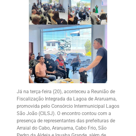
Já na terça-feira (20), aconteceu a Reunião de
Fiscalização Integrada da Lagoa de Araruama,
promovida pelo Consórcio Intermunicipal Lagos
São João (CILSJ). O encontro contou com a
presença de representantes das prefeituras de
Arraial do Cabo, Araruama, Cabo Frio, São
Pedro da Aldeia e Iguaba Grande, além de