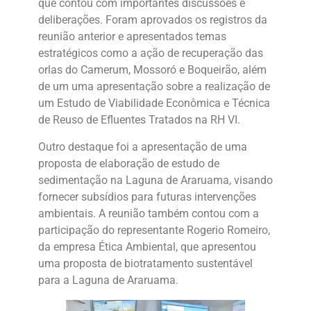
que contou com importantes discussões e
deliberações. Foram aprovados os registros da
reunião anterior e apresentados temas
estratégicos como a ação de recuperação das
orlas do Camerum, Mossoró e Boqueirão, além
de um uma apresentação sobre a realização de
um Estudo de Viabilidade Econômica e Técnica
de Reuso de Efluentes Tratados na RH VI.
Outro destaque foi a apresentação de uma
proposta de elaboração de estudo de
sedimentação na Laguna de Araruama, visando
fornecer subsídios para futuras intervenções
ambientais. A reunião também contou com a
participação do representante Rogerio Romeiro,
da empresa Ética Ambiental, que apresentou
uma proposta de biotratamento sustentável
para a Laguna de Araruama.