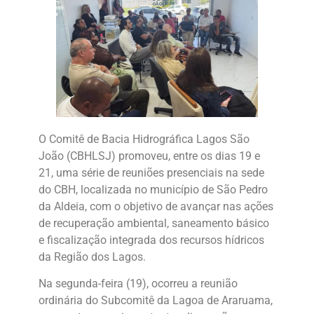
O Comitê de Bacia Hidrográfica Lagos São
João (CBHLSJ) promoveu, entre os dias 19 e
21, uma série de reuniões presenciais na sede
do CBH, localizada no município de São Pedro
da Aldeia, com o objetivo de avançar nas ações
de recuperação ambiental, saneamento básico
e fiscalização integrada dos recursos hídricos
da Região dos Lagos.
Na segunda-feira (19), ocorreu a reunião
ordinária do Subcomitê da Lagoa de Araruama,