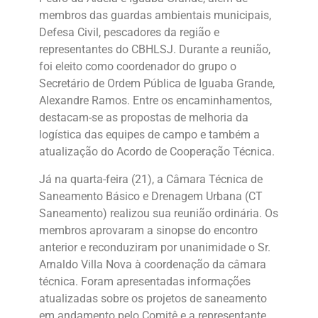
membros das guardas ambientais municipais,
Defesa Civil, pescadores da região e
representantes do CBHLSJ. Durante a reunião,
foi eleito como coordenador do grupo o
Secretário de Ordem Pública de Iguaba Grande,
Alexandre Ramos. Entre os encaminhamentos,
destacam-se as propostas de melhoria da
logística das equipes de campo e também a
atualização do Acordo de Cooperação Técnica.
Já na quarta-feira (21), a Câmara Técnica de
Saneamento Básico e Drenagem Urbana (CT
Saneamento) realizou sua reunião ordinária. Os
membros aprovaram a sinopse do encontro
anterior e reconduziram por unanimidade o Sr.
Arnaldo Villa Nova à coordenação da câmara
técnica. Foram apresentadas informações
atualizadas sobre os projetos de saneamento
em andamento pelo Comitê e a representante