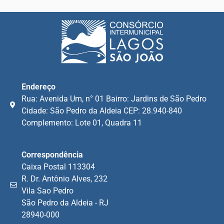
Endereço
Rua: Avenida Um, n° 01 Bairro: Jardins de São Pedro
Cidade: São Pedro da Aldeia CEP: 28.940-840
Complemento: Lote 01, Quadra 11
Correspondência
Caixa Postal 113304
R. Dr. Antônio Alves, 232
Vila Sao Pedro
São Pedro da Aldeia - RJ
28940-000