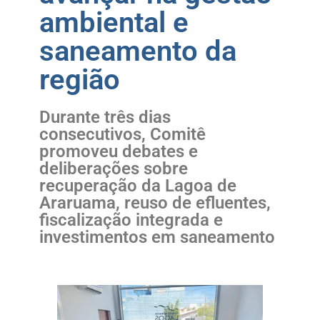
ambiental e
saneamento da
região
Durante três dias
consecutivos, Comitê
promoveu debates e
deliberações sobre
recuperação da Lagoa de
Araruama, reuso de efluentes,
fiscalização integrada e
investimentos em saneamento