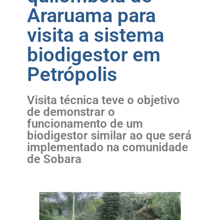
Araruama para
visita a sistema
biodigestor em
Petrópolis
Visita técnica teve o objetivo
de demonstrar o
funcionamento de um
biodigestor similar ao que será
implementado na comunidade
de Sobara