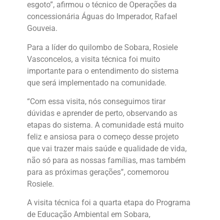
esgoto”, afirmou o técnico de Operações da
concessionária Águas do Imperador, Rafael
Gouveia.
Para a líder do quilombo de Sobara, Rosiele
Vasconcelos, a visita técnica foi muito
importante para o entendimento do sistema
que será implementado na comunidade.
“Com essa visita, nós conseguimos tirar
dúvidas e aprender de perto, observando as
etapas do sistema. A comunidade está muito
feliz e ansiosa para o começo desse projeto
que vai trazer mais saúde e qualidade de vida,
não só para as nossas famílias, mas também
para as próximas gerações”, comemorou
Rosiele.
A visita técnica foi a quarta etapa do Programa
de Educação Ambiental em Sobara,