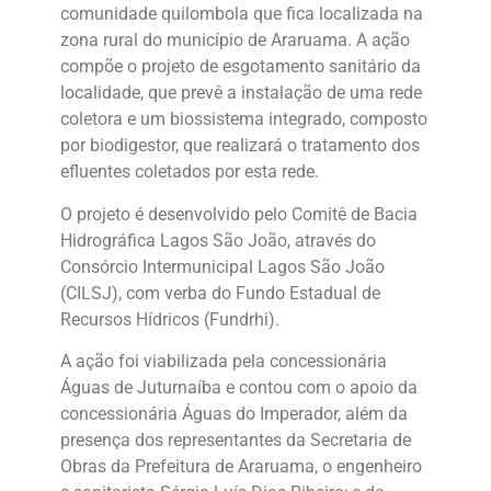
comunidade quilombola que fica localizada na
zona rural do município de Araruama. A ação
compõe o projeto de esgotamento sanitário da
localidade, que prevê a instalação de uma rede
coletora e um biossistema integrado, composto
por biodigestor, que realizará o tratamento dos
efluentes coletados por esta rede.
O projeto é desenvolvido pelo Comitê de Bacia
Hidrográfica Lagos São João, através do
Consórcio Intermunicipal Lagos São João
(CILSJ), com verba do Fundo Estadual de
Recursos Hídricos (Fundrhi).
A ação foi viabilizada pela concessionária
Águas de Juturnaíba e contou com o apoio da
concessionária Águas do Imperador, além da
presença dos representantes da Secretaria de
Obras da Prefeitura de Araruama, o engenheiro