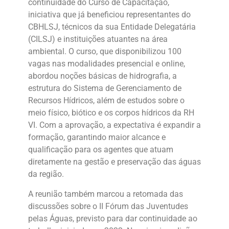
continuidade do Curso de Capacitação,
iniciativa que já beneficiou representantes do
CBHLSJ, técnicos da sua Entidade Delegatária
(CILSJ) e instituições atuantes na área
ambiental. O curso, que disponibilizou 100
vagas nas modalidades presencial e online,
abordou noções básicas de hidrografia, a
estrutura do Sistema de Gerenciamento de
Recursos Hídricos, além de estudos sobre o
meio físico, biótico e os corpos hídricos da RH
VI. Com a aprovação, a expectativa é expandir a
formação, garantindo maior alcance e
qualificação para os agentes que atuam
diretamente na gestão e preservação das águas
da região.
A reunião também marcou a retomada das
discussões sobre o II Fórum das Juventudes
pelas Águas, previsto para dar continuidade ao