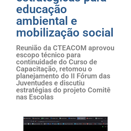
educação
ambiental e
mobilização social
Reunião da CTEACOM aprovou
escopo técnico para
continuidade do Curso de
Capacitação, retomou o
planejamento do II Fórum das
Juventudes e discutiu
estratégias do projeto Comitê
nas Escolas