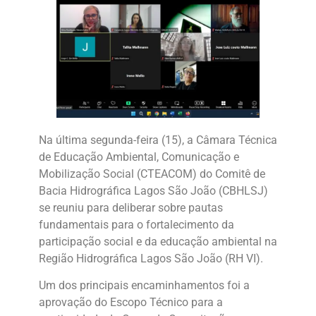
Na última segunda-feira (15), a Câmara Técnica
de Educação Ambiental, Comunicação e
Mobilização Social (CTEACOM) do Comitê de
Bacia Hidrográfica Lagos São João (CBHLSJ)
se reuniu para deliberar sobre pautas
fundamentais para o fortalecimento da
participação social e da educação ambiental na
Região Hidrográfica Lagos São João (RH VI).
Um dos principais encaminhamentos foi a
aprovação do Escopo Técnico para a