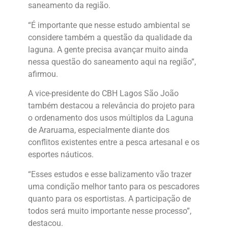
saneamento da região.
“É importante que nesse estudo ambiental se
considere também a questão da qualidade da
laguna. A gente precisa avançar muito ainda
nessa questão do saneamento aqui na região”,
afirmou.
A vice-presidente do CBH Lagos São João
também destacou a relevância do projeto para
o ordenamento dos usos múltiplos da Laguna
de Araruama, especialmente diante dos
conflitos existentes entre a pesca artesanal e os
esportes náuticos.
“Esses estudos e esse balizamento vão trazer
uma condição melhor tanto para os pescadores
quanto para os esportistas. A participação de
todos será muito importante nesse processo”,
destacou.