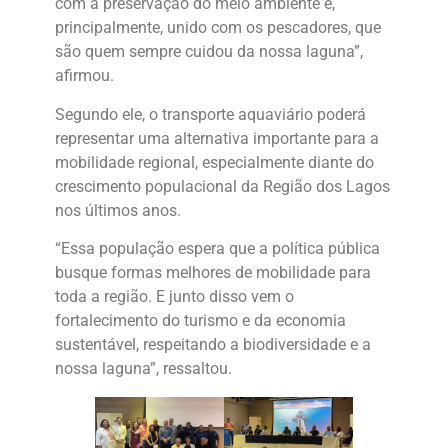
com a preservação do meio ambiente e,
principalmente, unido com os pescadores, que
são quem sempre cuidou da nossa laguna”,
afirmou.
Segundo ele, o transporte aquaviário poderá
representar uma alternativa importante para a
mobilidade regional, especialmente diante do
crescimento populacional da Região dos Lagos
nos últimos anos.
“Essa população espera que a política pública
busque formas melhores de mobilidade para
toda a região. E junto disso vem o
fortalecimento do turismo e da economia
sustentável, respeitando a biodiversidade e a
nossa laguna”, ressaltou.