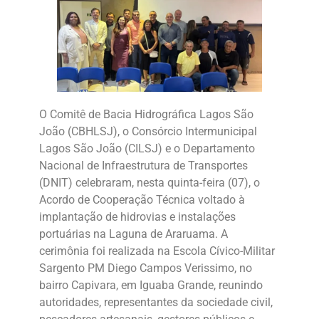
O Comitê de Bacia Hidrográfica Lagos São
João (CBHLSJ), o Consórcio Intermunicipal
Lagos São João (CILSJ) e o Departamento
Nacional de Infraestrutura de Transportes
(DNIT) celebraram, nesta quinta-feira (07), o
Acordo de Cooperação Técnica voltado à
implantação de hidrovias e instalações
portuárias na Laguna de Araruama. A
cerimônia foi realizada na Escola Cívico-Militar
Sargento PM Diego Campos Verissimo, no
bairro Capivara, em Iguaba Grande, reunindo
autoridades, representantes da sociedade civil,