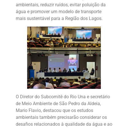
ambientais, reduzir ruídos, evitar poluição da
água e promover um modelo de transporte
mais sustentável para a Região dos Lagos.
O Diretor do Subcomitê do Rio Una e secretário
de Meio Ambiente de São Pedro da Aldeia,
Mario Flavio, destacou que os estudos
ambientais também precisarão considerar os
desafios relacionados à qualidade da água e ao