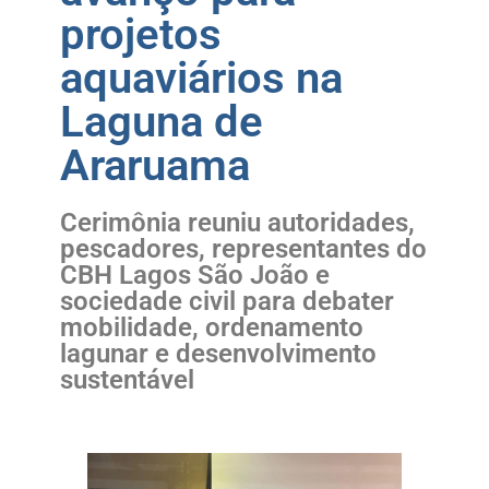
projetos
aquaviários na
Laguna de
Araruama
Cerimônia reuniu autoridades,
pescadores, representantes do
CBH Lagos São João e
sociedade civil para debater
mobilidade, ordenamento
lagunar e desenvolvimento
sustentável