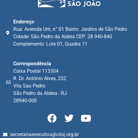
Endereço
Rua: Avenida Um, n° 01 Bairro: Jardins de São Pedro
Cidade: São Pedro da Aldeia CEP: 28.940-840
Complemento: Lote 01, Quadra 11
Correspondência
Caixa Postal 113304
R. Dr. Antônio Alves, 232
Vila Sao Pedro
São Pedro da Aldeia - RJ
28940-000
secretariaexecutiva@cilsj.org.br