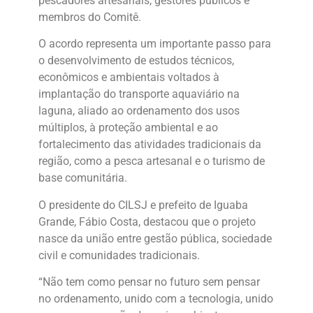
pescadores artesanais, gestores públicos e
membros do Comitê.
O acordo representa um importante passo para
o desenvolvimento de estudos técnicos,
econômicos e ambientais voltados à
implantação do transporte aquaviário na
laguna, aliado ao ordenamento dos usos
múltiplos, à proteção ambiental e ao
fortalecimento das atividades tradicionais da
região, como a pesca artesanal e o turismo de
base comunitária.
O presidente do CILSJ e prefeito de Iguaba
Grande, Fábio Costa, destacou que o projeto
nasce da união entre gestão pública, sociedade
civil e comunidades tradicionais.
“Não tem como pensar no futuro sem pensar
no ordenamento, unido com a tecnologia, unido