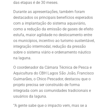
das etapas é de 30 meses.
Durante as apresentações, também foram
destacados os principais benefícios esperados
com a implantação do sistema aquaviário,
como a redução da emissão de gases de efeito
estufa, maior agilidade no deslocamento entre
os municípios, incentivo ao turismo sustentável,
integração intermodal, redução da pressão
sobre o sistema viário e ordenamento náutico
na laguna.
O coordenador da Câmara Técnica de Pesca e
Aquicultura do CBH Lagos São João, Francisco
Guimarães, o Chico Pescador, destacou que o
projeto precisa ser construído de forma
integrada com as comunidades tradicionais e
usuários da laguna.
“A gente sabe que o impacto vem, mas se a