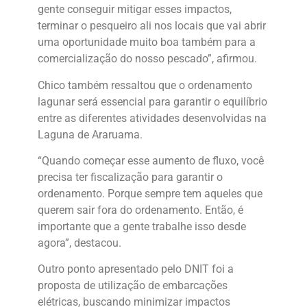
gente conseguir mitigar esses impactos,
terminar o pesqueiro ali nos locais que vai abrir
uma oportunidade muito boa também para a
comercialização do nosso pescado”, afirmou.
Chico também ressaltou que o ordenamento
lagunar será essencial para garantir o equilíbrio
entre as diferentes atividades desenvolvidas na
Laguna de Araruama.
“Quando começar esse aumento de fluxo, você
precisa ter fiscalização para garantir o
ordenamento. Porque sempre tem aqueles que
querem sair fora do ordenamento. Então, é
importante que a gente trabalhe isso desde
agora”, destacou.
Outro ponto apresentado pelo DNIT foi a
proposta de utilização de embarcações
elétricas, buscando minimizar impactos