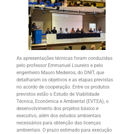
As apresentações técnicas foram conduzidas
pelo professor Emmanuel Loureiro e pelo
engenheiro Mauro Medeiros, do DNIT, que
detalharam os objetivos e as etapas previstas
no acordo de cooperação. Entre os produtos
previstos estão o Estudo de Viabilidade
Técnica, Econômica e Ambiental (EVTEA), o
desenvolvimento dos projetos básico e
executivo, além dos estudos ambientais
necessários para obtenção das licenças
ambientais. O prazo estimado para execução