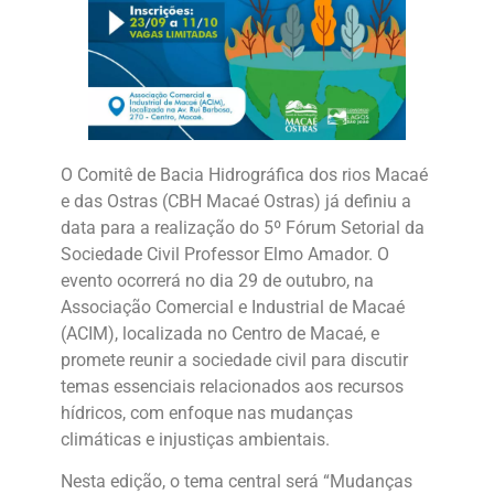
O Comitê de Bacia Hidrográfica dos rios Macaé
e das Ostras (CBH Macaé Ostras) já definiu a
data para a realização do 5º Fórum Setorial da
Sociedade Civil Professor Elmo Amador. O
evento ocorrerá no dia 29 de outubro, na
Associação Comercial e Industrial de Macaé
(ACIM), localizada no Centro de Macaé, e
promete reunir a sociedade civil para discutir
temas essenciais relacionados aos recursos
hídricos, com enfoque nas mudanças
climáticas e injustiças ambientais.
Nesta edição, o tema central será “Mudanças