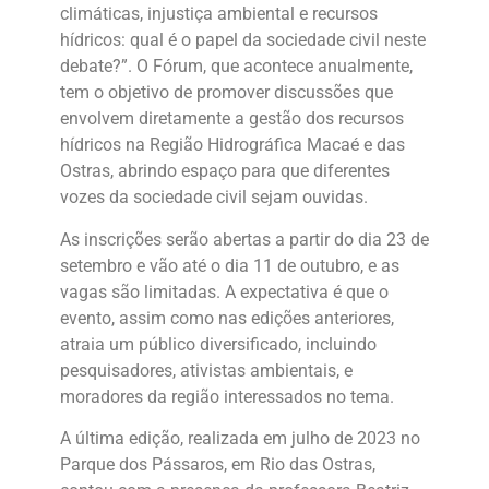
climáticas, injustiça ambiental e recursos
hídricos: qual é o papel da sociedade civil neste
debate?”. O Fórum, que acontece anualmente,
tem o objetivo de promover discussões que
envolvem diretamente a gestão dos recursos
hídricos na Região Hidrográfica Macaé e das
Ostras, abrindo espaço para que diferentes
vozes da sociedade civil sejam ouvidas.
As inscrições serão abertas a partir do dia 23 de
setembro e vão até o dia 11 de outubro, e as
vagas são limitadas. A expectativa é que o
evento, assim como nas edições anteriores,
atraia um público diversificado, incluindo
pesquisadores, ativistas ambientais, e
moradores da região interessados no tema.
A última edição, realizada em julho de 2023 no
Parque dos Pássaros, em Rio das Ostras,