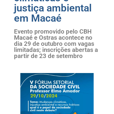
justiça ambiental
em Macaé
Evento promovido pelo CBH
Macaé e Ostras acontece no
dia 29 de outubro com vagas
limitadas; inscrições abertas a
partir de 23 de setembro