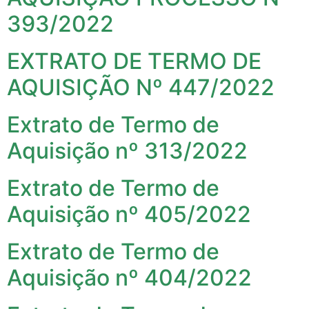
393/2022
EXTRATO DE TERMO DE
AQUISIÇÃO Nº 447/2022
Extrato de Termo de
Aquisição nº 313/2022
Extrato de Termo de
Aquisição nº 405/2022
Extrato de Termo de
Aquisição nº 404/2022