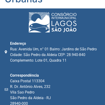
Endereço
Rua: Avenida Um, n° 01 Bairro: Jardins de São Pedro
Cidade: São Pedro da Aldeia CEP: 28.940-840
Complemento: Lote 01, Quadra 11
Correspondência
Caixa Postal 113304
R. Dr. Antônio Alves, 232
Vila Sao Pedro
São Pedro da Aldeia - RJ
28940-000