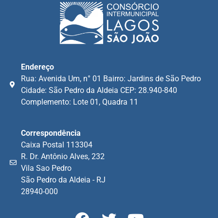
Endereço
Rua: Avenida Um, n° 01 Bairro: Jardins de São Pedro
Cidade: São Pedro da Aldeia CEP: 28.940-840
Complemento: Lote 01, Quadra 11
Correspondência
Caixa Postal 113304
R. Dr. Antônio Alves, 232
Vila Sao Pedro
São Pedro da Aldeia - RJ
28940-000