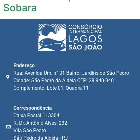
Sobara
Endereço
Rua: Avenida Um, n° 01 Bairro: Jardins de São Pedro
Cidade: São Pedro da Aldeia CEP: 28.940-840
Complemento: Lote 01, Quadra 11
Correspondência
Caixa Postal 113304
R. Dr. Antônio Alves, 232
Vila Sao Pedro
São Pedro da Aldeia - RJ