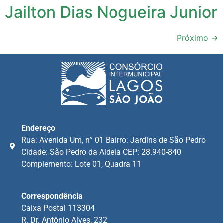
Jailton Dias Nogueira Junior
Próximo
→
Endereço
Rua: Avenida Um, n° 01 Bairro: Jardins de São Pedro
Cidade: São Pedro da Aldeia CEP: 28.940-840
Complemento: Lote 01, Quadra 11
Correspondência
Caixa Postal 113304
R. Dr. Antônio Alves, 232