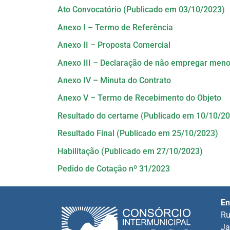
Ato Convocatório (Publicado em 03/10/2023)
Anexo I – Termo de Referência
Anexo II – Proposta Comercial
Anexo III – Declaração de não empregar meno
Anexo IV – Minuta do Contrato
Anexo V – Termo de Recebimento do Objeto
Resultado do certame (Publicado em 10/10/2
Resultado Final (Publicado em 25/10/2023)
Habilitação (Publicado em 27/10/2023)
Pedido de Cotação nº 31/2023
En
Ru
Ja