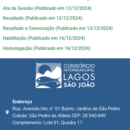
Ata da Sessão (Publicado em 12/12/2024)
Resultado (Publicado em 12/12/2024)
Resultado e Convocação (Publicado em 13/12/2024)
Habilitação (Publicado em 16/12/2024)
Homologação (Publicado em 16/12/2024)
Endereço
Rua: Avenida Um, n° 01 Bairro: Jardins de São Pedro
Cidade: São Pedro da Aldeia CEP: 28.940-840
Complemento: Lote 01, Quadra 11