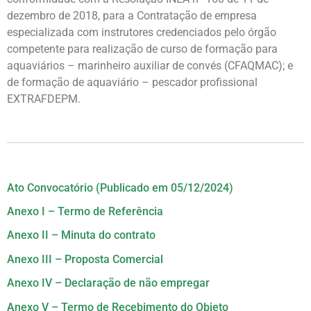
dezembro de 2018, para a
Contratação de empresa
especializada com instrutores credenciados pelo órgão
competente para realização de curso de formação para
aquaviários – marinheiro auxiliar de convés (CFAQMAC); e
de formação de aquaviário – pescador profissional
EXTRAFDEPM
.
Ato Convocatório (Publicado em 05/12/2024)
Anexo I – Termo de Referência
Anexo II – Minuta do contrato
Anexo III – Proposta Comercial
Anexo IV – Declaração de não empregar
Anexo V – Termo de Recebimento do Objeto