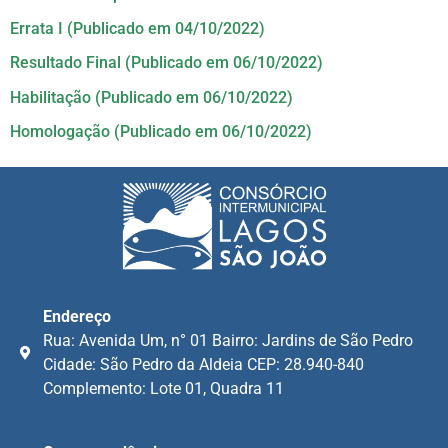
Errata I (Publicado em 04/10/2022)
Resultado Final (Publicado em 06/10/2022)
Habilitação (Publicado em 06/10/2022)
Homologação (Publicado em 06/10/2022)
Endereço
Rua: Avenida Um, n° 01 Bairro: Jardins de São Pedro
Cidade: São Pedro da Aldeia CEP: 28.940-840
Complemento: Lote 01, Quadra 11