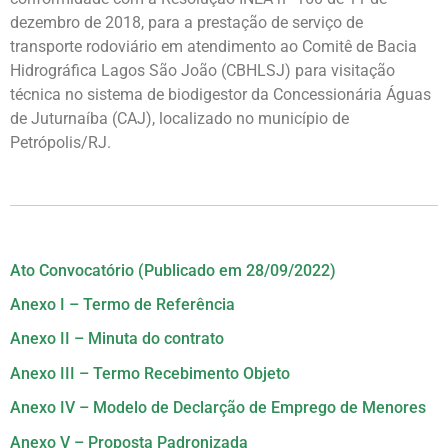
dezembro de 2018, para a prestação de serviço de
transporte rodoviário em atendimento ao Comitê de Bacia
Hidrográfica Lagos São João (CBHLSJ) para visitação
técnica no sistema de biodigestor da Concessionária Águas
de Juturnaíba (CAJ), localizado no município de
Petrópolis/RJ.
Ato Convocatório (Publicado em 28/09/2022)
Anexo I – Termo de Referência
Anexo II – Minuta do contrato
Anexo III – Termo Recebimento Objeto
Anexo IV – Modelo de Declarção de Emprego de Menores
Anexo V – Proposta Padronizada