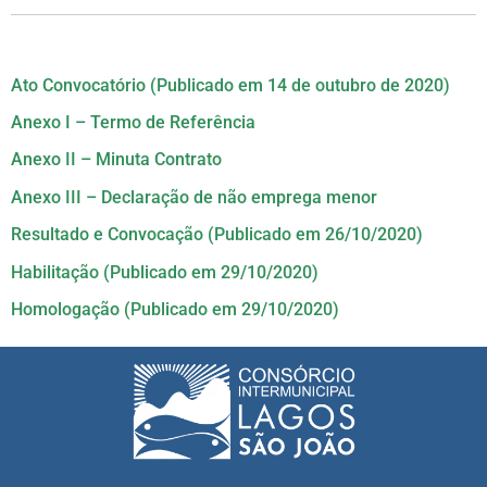
Ato Convocatório (Publicado em 14 de outubro de 2020)
Anexo I – Termo de Referência
Anexo II – Minuta Contrato
Anexo III – Declaração de não emprega menor
Resultado e Convocação (Publicado em 26/10/2020)
Habilitação (Publicado em 29/10/2020)
Homologação (Publicado em 29/10/2020)