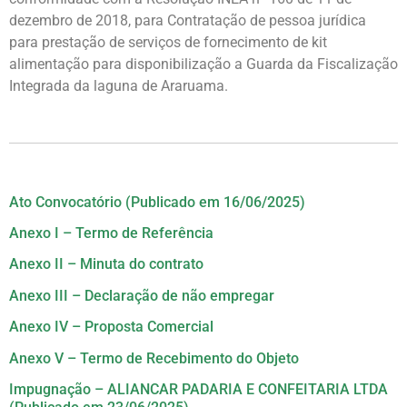
dezembro de 2018, para Contratação de pessoa jurídica
para prestação de serviços de fornecimento de kit
alimentação para disponibilização a Guarda da Fiscalização
Integrada da laguna de Araruama.
Ato Convocatório (Publicado em 16/06/2025)
Anexo I – Termo de Referência
Anexo II – Minuta do contrato
Anexo III – Declaração de não empregar
Anexo IV – Proposta Comercial
Anexo V – Termo de Recebimento do Objeto
Impugnação – ALIANCAR PADARIA E CONFEITARIA LTDA