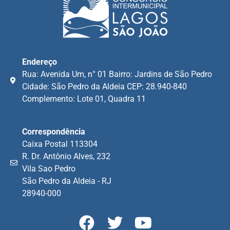
Endereço
Rua: Avenida Um, n° 01 Bairro: Jardins de São Pedro
Cidade: São Pedro da Aldeia CEP: 28.940-840
Complemento: Lote 01, Quadra 11
Correspondência
Caixa Postal 113304
R. Dr. Antônio Alves, 232
Vila Sao Pedro
São Pedro da Aldeia - RJ
28940-000