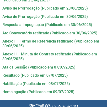
(Publicado em 23/06/2025)
Aviso de Prorrogação (Publicado em 23/06/2025)
Aviso de Prorrogação (Publicado em 30/06/2025)
Resposta a Impugnação (Publicado em 30/06/2025)
Ato Convocatório retificado (Publicado em 30/06/2025)
Anexo I – Termo de Referência retificado (Publicado em
30/06/2025)
Anexo II – Minuta do Contrato retificado (Publicado em
30/06/2025)
Ata da Sessão (Publicado em 07/07/2025)
Resultado (Publicado em 07/07/2025)
Habilitação (Publicado em 08/07/2025)
Homologação (Publicado em 09/07/2025)