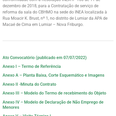
dezembro de 2018, para a Contratação de serviço de
reforma da sala do CBHMO na sede do INEA localizada à
Rua Moacir K. Brust, nº 1, no distrito de Lumiar da APA de
Macaé de Cima em Lumiar – Nova Friburgo.
Ato Convocatório (publicado em 07/07/2022)
Anexo I – Termo de Referência
Anexo A – Planta Baixa, Corte Esquemático e Imagens
Anexo II -Minuta do Contrato
Anexo III – Modelo do Termo de recebimento do Objeto
Anexo IV – Modelo de Declaração de Não Emprego de
Menores