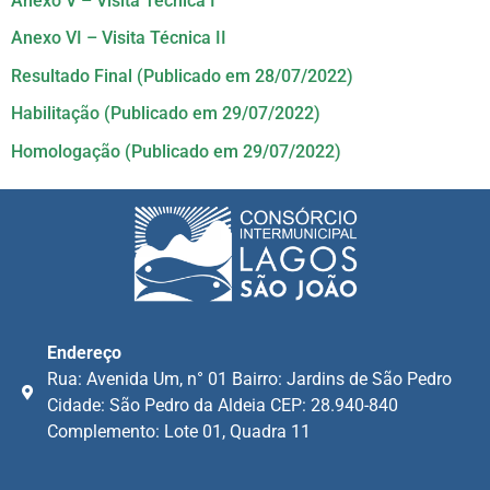
Anexo V – Visita Técnica I
Anexo VI – Visita Técnica II
Resultado Final (Publicado em 28/07/2022)
Habilitação (Publicado em 29/07/2022)
Homologação (Publicado em 29/07/2022)
Endereço
Rua: Avenida Um, n° 01 Bairro: Jardins de São Pedro
Cidade: São Pedro da Aldeia CEP: 28.940-840
Complemento: Lote 01, Quadra 11