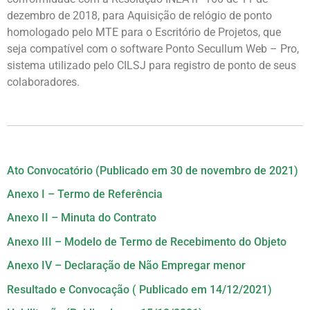
dezembro de 2018, para Aquisição de relógio de ponto
homologado pelo MTE para o Escritório de Projetos, que
seja compatível com o software Ponto Secullum Web – Pro,
sistema utilizado pelo CILSJ para registro de ponto de seus
colaboradores.
Ato Convocatório (Publicado em 30 de novembro de 2021)
Anexo I – Termo de Referência
Anexo II – Minuta do Contrato
Anexo III – Modelo de Termo de Recebimento do Objeto
Anexo IV – Declaração de Não Empregar menor
Resultado e Convocação ( Publicado em 14/12/2021)