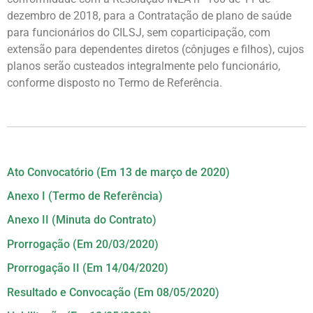
dezembro de 2018, para a Contratação de plano de saúde
para funcionários do CILSJ, sem coparticipação, com
extensão para dependentes diretos (cônjuges e filhos), cujos
planos serão custeados integralmente pelo funcionário,
conforme disposto no Termo de Referência.
Ato Convocatório (Em 13 de março de 2020)
Anexo I (Termo de Referência)
Anexo II (Minuta do Contrato)
Prorrogação (Em 20/03/2020)
Prorrogação II (Em 14/04/2020)
Resultado e Convocação (Em 08/05/2020)