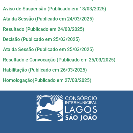
Aviso de Suspensão (Publicado em 18/03/2025)
Ata da Sessão (Publicado em 24/03/2025)
Resultado (Publicado em 24/03/2025)
Decisão (Publicado em 25/03/2025)
Ata da Sessão (Publicado em 25/03/2025)
Resultado e Convocação (Publicado em 25/03/2025)
Habilitação (Publicado em 26/03/2025)
Homologação(Publicado em 27/03/2025)