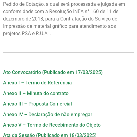
Pedido de Cotação, a qual será processada e julgada em
conformidade com a Resolução INEA n° 160 de 11 de
dezembro de 2018, para a Contratação do Serviço de
Impressão de material gráfico para atendimento aos
projetos PSA e R.U.A. .
Ato Convocatório (Publicado em 17/03/2025)
Anexo I – Termo de Referência
Anexo II – Minuta do contrato
Anexo III – Proposta Comercial
Anexo IV – Declaração de não empregar
Anexo V – Termo de Recebimento do Objeto
Ata da Sessão (Publicado em 18/03/2025)