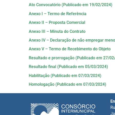
Ato Convocatório (Publicado em 19/02/2024)
Anexo I – Termo de Referência
Anexo II – Proposta Comercial
Anexo III – Minuta do Contrato
Anexo IV – Declaração de não empregar meno
Anexo V – Termo de Recebimento do Objeto
Resultado e prorrogação (Publicado em 27/02
Resultado final (Publicado em 05/03/2024)
Habilitação (Publicado em 07/03/2024)
Homologação (Publicado em 07/03/2024)
En
Ru
Ja