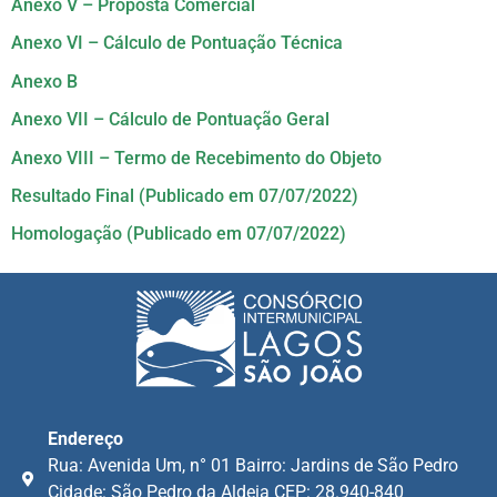
Anexo V – Proposta Comercial
Anexo VI – Cálculo de Pontuação Técnica
Anexo B
Anexo VII – Cálculo de Pontuação Geral
Anexo VIII – Termo de Recebimento do Objeto
Resultado Final (Publicado em 07/07/2022)
Homologação (Publicado em 07/07/2022)
Endereço
Rua: Avenida Um, n° 01 Bairro: Jardins de São Pedro
Cidade: São Pedro da Aldeia CEP: 28.940-840