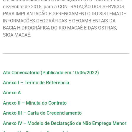
dezembro de 2018, para a CONTRATAÇÃO DOS SERVIÇOS
PARA IMPLANTAÇÃO E GERENCIAMENTO DO SISTEMA DE
INFORMAÇÕES GEOGRÁFICAS E GEOAMBIENTAIS DA
BACIA HIDROGRÁFICA DO RIO MACAÉ E DAS OSTRAS,
SIGA-MACAÉ.
Ato Convocatório (Publicado em 10/06/2022)
Anexo I – Termo de Referência
Anexo A
Anexo II – Minuta do Contrato
Anexo III – Carta de Credenciamento
Anexo IV – Modelo de Declaração de Não Emprega Menor