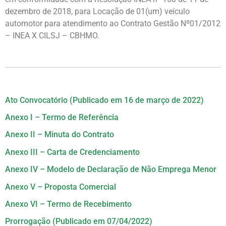
dezembro de 2018, para Locação de 01(um) veículo
automotor para atendimento ao Contrato Gestão Nº01/2012
– INEA X CILSJ – CBHMO.
Ato Convocatório (Publicado em 16 de março de 2022)
Anexo I – Termo de Referência
Anexo II – Minuta do Contrato
Anexo III – Carta de Credenciamento
Anexo IV – Modelo de Declaração de Não Emprega Menor
Anexo V – Proposta Comercial
Anexo VI – Termo de Recebimento
Prorrogação (Publicado em 07/04/2022)