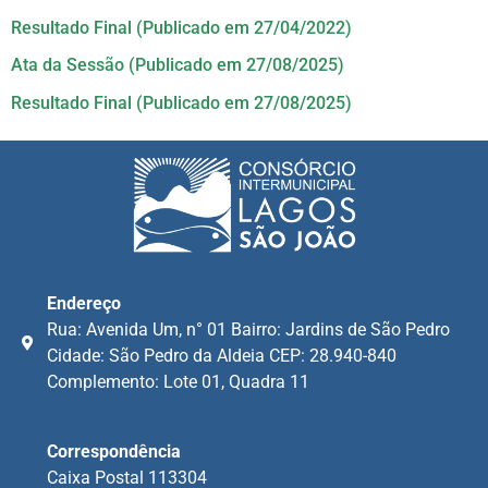
Resultado Final (Publicado em 27/04/2022)
Ata da Sessão (Publicado em 27/08/2025)
Resultado Final (Publicado em 27/08/2025)
Endereço
Rua: Avenida Um, n° 01 Bairro: Jardins de São Pedro
Cidade: São Pedro da Aldeia CEP: 28.940-840
Complemento: Lote 01, Quadra 11
Correspondência
Caixa Postal 113304