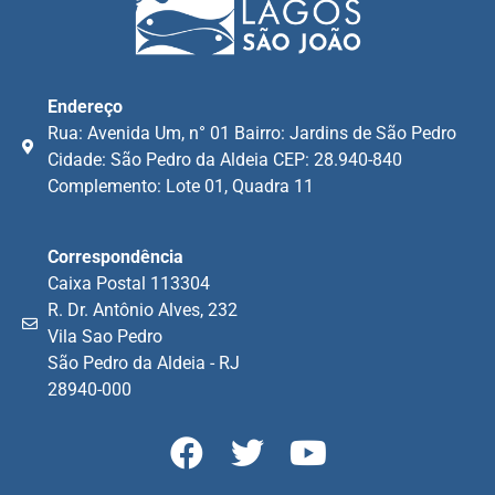
Endereço
Rua: Avenida Um, n° 01 Bairro: Jardins de São Pedro
Cidade: São Pedro da Aldeia CEP: 28.940-840
Complemento: Lote 01, Quadra 11
Correspondência
Caixa Postal 113304
R. Dr. Antônio Alves, 232
Vila Sao Pedro
São Pedro da Aldeia - RJ
28940-000