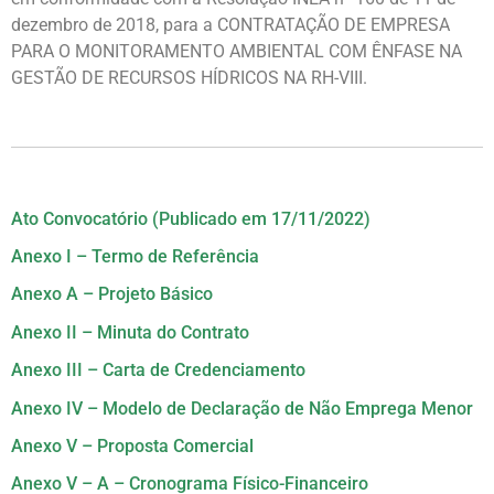
dezembro de 2018, para a CONTRATAÇÃO DE EMPRESA
PARA O MONITORAMENTO AMBIENTAL COM ÊNFASE NA
GESTÃO DE RECURSOS HÍDRICOS NA RH-VIII.
Ato Convocatório (Publicado em 17/11/2022)
Anexo I – Termo de Referência
Anexo A – Projeto Básico
Anexo II – Minuta do Contrato
Anexo III – Carta de Credenciamento
Anexo IV – Modelo de Declaração de Não Emprega Menor
Anexo V – Proposta Comercial
Anexo V – A – Cronograma Físico-Financeiro