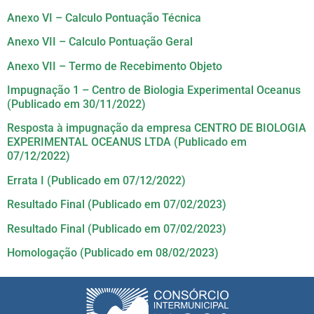
Anexo VI – Calculo Pontuação Técnica
Anexo VII – Calculo Pontuação Geral
Anexo VII – Termo de Recebimento Objeto
Impugnação 1 – Centro de Biologia Experimental Oceanus
(Publicado em 30/11/2022)
Resposta à impugnação da empresa CENTRO DE BIOLOGIA
EXPERIMENTAL OCEANUS LTDA (Publicado em
07/12/2022)
Errata I (Publicado em 07/12/2022)
Resultado Final (Publicado em 07/02/2023)
Resultado Final (Publicado em 07/02/2023)
Homologação (Publicado em 08/02/2023)