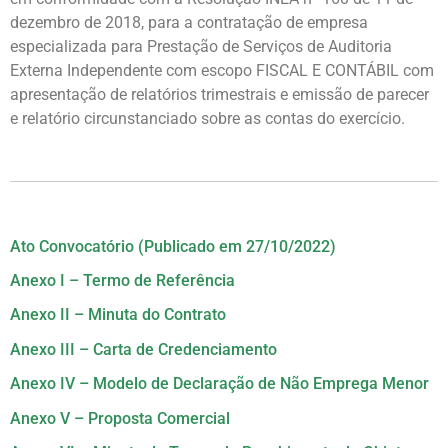
dezembro de 2018, para a contratação de empresa
especializada para Prestação de Serviços de Auditoria
Externa Independente com escopo FISCAL E CONTÁBIL com
apresentação de relatórios trimestrais e emissão de parecer
e relatório circunstanciado sobre as contas do exercício.
Ato Convocatório (Publicado em 27/10/2022)
Anexo I – Termo de Referência
Anexo II – Minuta do Contrato
Anexo III – Carta de Credenciamento
Anexo IV – Modelo de Declaração de Não Emprega Menor
Anexo V – Proposta Comercial