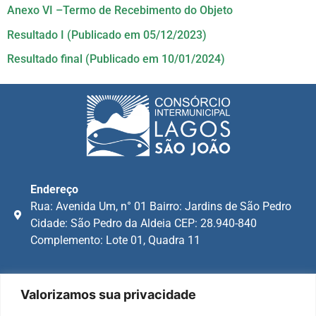
Anexo VI –Termo de Recebimento do Objeto
Resultado I (Publicado em 05/12/2023)
Resultado final (Publicado em 10/01/2024)
Endereço
Rua: Avenida Um, n° 01 Bairro: Jardins de São Pedro
Cidade: São Pedro da Aldeia CEP: 28.940-840
Complemento: Lote 01, Quadra 11
Correspondência
Valorizamos sua privacidade
Caixa Postal 113304