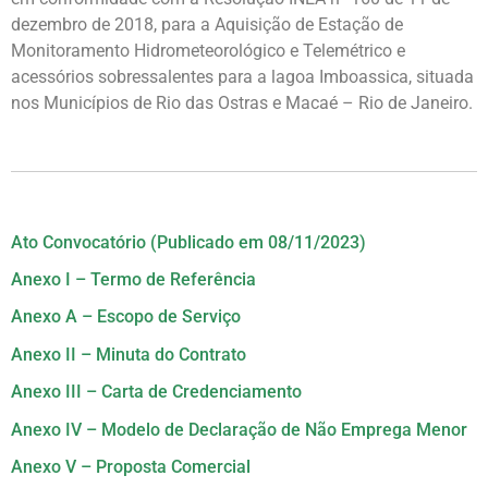
dezembro de 2018, para a Aquisição de Estação de
Monitoramento Hidrometeorológico e Telemétrico e
acessórios sobressalentes para a lagoa Imboassica, situada
nos Municípios de Rio das Ostras e Macaé – Rio de Janeiro.
Ato Convocatório (Publicado em 08/11/2023)
Anexo I – Termo de Referência
Anexo A – Escopo de Serviço
Anexo II – Minuta do Contrato
Anexo III – Carta de Credenciamento
Anexo IV – Modelo de Declaração de Não Emprega Menor
Anexo V – Proposta Comercial