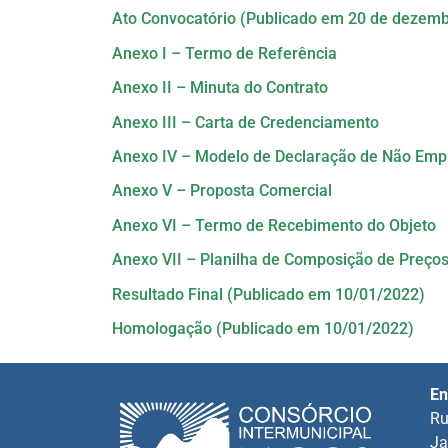
Ato Convocatório (Publicado em 20 de dezemb
Anexo I – Termo de Referência
Anexo II – Minuta do Contrato
Anexo III – Carta de Credenciamento
Anexo IV – Modelo de Declaração de Não Em
Anexo V – Proposta Comercial
Anexo VI – Termo de Recebimento do Objeto
Anexo VII – Planilha de Composição de Preço
Resultado Final (Publicado em 10/01/2022)
Homologação (Publicado em 10/01/2022)
En
Ru
Ja