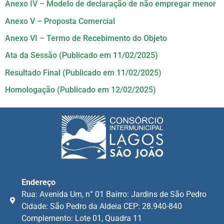
Anexo IV – Modelo de declaração de não empregar menor
Anexo V – Proposta Comercial
Anexo VI – Termo de Recebimento do Objeto
Ata da Sessão (Publicado em 11/02/2025)
Resultado Final (Publicado em 11/02/2025)
Homologação (Publicado em 12/02/2025)
Endereço
Rua: Avenida Um, n° 01 Bairro: Jardins de São Pedro
Cidade: São Pedro da Aldeia CEP: 28.940-840
Complemento: Lote 01, Quadra 11