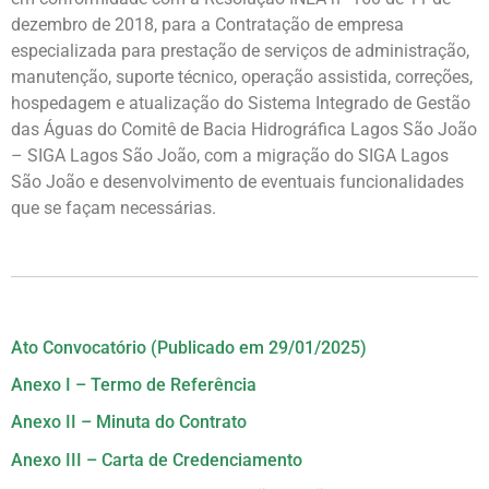
dezembro de 2018, para a Contratação de empresa
especializada para prestação de serviços de administração,
manutenção, suporte técnico, operação assistida, correções,
hospedagem e atualização do Sistema Integrado de Gestão
das Águas do Comitê de Bacia Hidrográfica Lagos São João
– SIGA Lagos São João, com a migração do SIGA Lagos
São João e desenvolvimento de eventuais funcionalidades
que se façam necessárias.
Ato Convocatório (Publicado em 29/01/2025)
Anexo I – Termo de Referência
Anexo II – Minuta do Contrato
Anexo III – Carta de Credenciamento