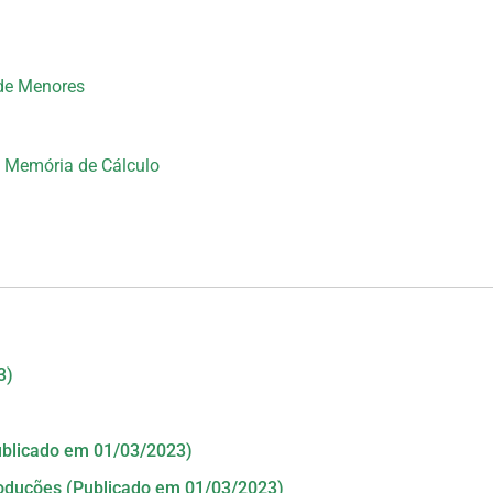
de Menores
 Memória de Cálculo
3)
blicado em 01/03/2023)
oduções (Publicado em 01/03/2023)