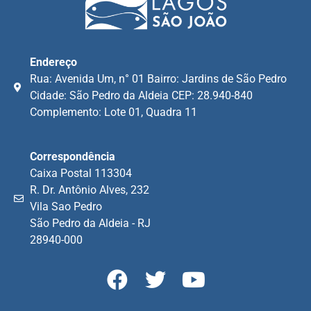
Endereço
Rua: Avenida Um, n° 01 Bairro: Jardins de São Pedro
Cidade: São Pedro da Aldeia CEP: 28.940-840
Complemento: Lote 01, Quadra 11
Correspondência
Caixa Postal 113304
R. Dr. Antônio Alves, 232
Vila Sao Pedro
São Pedro da Aldeia - RJ
28940-000