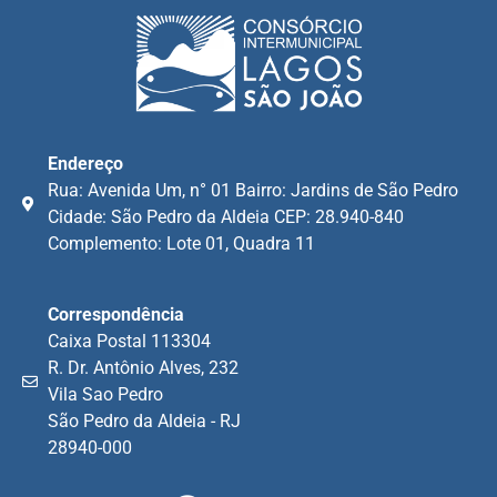
Endereço
Rua: Avenida Um, n° 01 Bairro: Jardins de São Pedro
Cidade: São Pedro da Aldeia CEP: 28.940-840
Complemento: Lote 01, Quadra 11
Correspondência
Caixa Postal 113304
R. Dr. Antônio Alves, 232
Vila Sao Pedro
São Pedro da Aldeia - RJ
28940-000