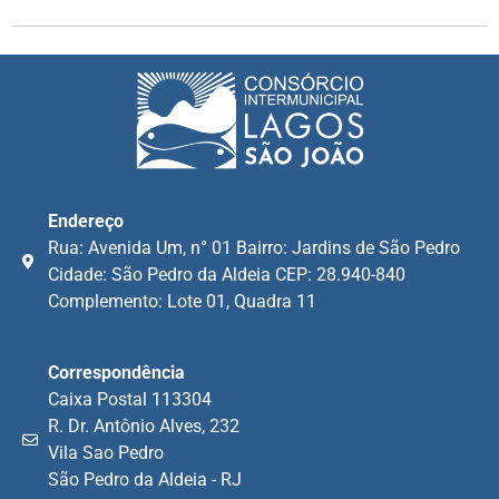
Endereço
Rua: Avenida Um, n° 01 Bairro: Jardins de São Pedro
Cidade: São Pedro da Aldeia CEP: 28.940-840
Complemento: Lote 01, Quadra 11
Correspondência
Caixa Postal 113304
R. Dr. Antônio Alves, 232
Vila Sao Pedro
São Pedro da Aldeia - RJ