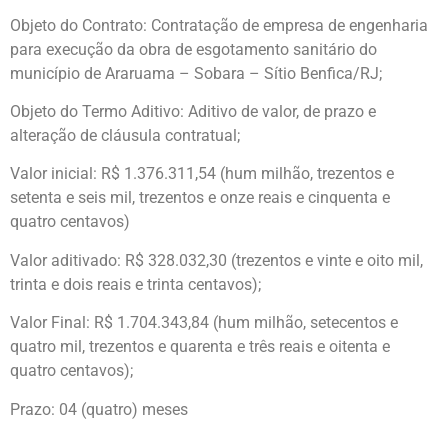
Objeto do Contrato: Contratação de empresa de engenharia
para execução da obra de esgotamento sanitário do
município de Araruama – Sobara – Sítio Benfica/RJ;
Objeto do Termo Aditivo: Aditivo de valor, de prazo e
alteração de cláusula contratual;
Valor inicial: R$ 1.376.311,54 (hum milhão, trezentos e
setenta e seis mil, trezentos e onze reais e cinquenta e
quatro centavos)
Valor aditivado: R$ 328.032,30 (trezentos e vinte e oito mil,
trinta e dois reais e trinta centavos);
Valor Final: R$ 1.704.343,84 (hum milhão, setecentos e
quatro mil, trezentos e quarenta e três reais e oitenta e
quatro centavos);
Prazo: 04 (quatro) meses