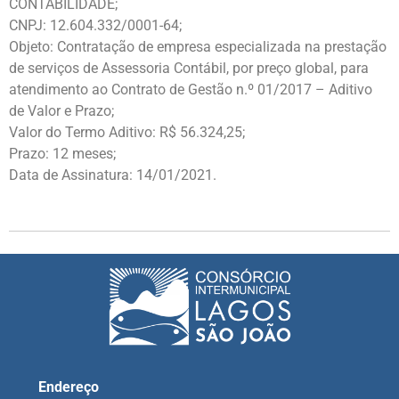
CONTABILIDADE;
CNPJ: 12.604.332/0001-64;
Objeto: Contratação de empresa especializada na prestação
de serviços de Assessoria Contábil, por preço global, para
atendimento ao Contrato de Gestão n.º 01/2017 – Aditivo
de Valor e Prazo;
Valor do Termo Aditivo: R$ 56.324,25;
Prazo: 12 meses;
Data de Assinatura: 14/01/2021.
Endereço